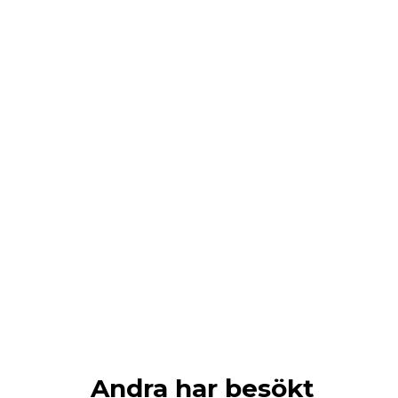
Andra har besökt