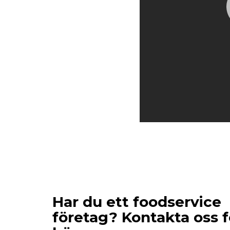
Har du ett foodservice
företag? Kontakta oss f