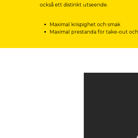
också ett distinkt utseende.
Maximal krispighet och smak
Maximal prestanda för take-out och