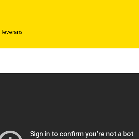
 leverans