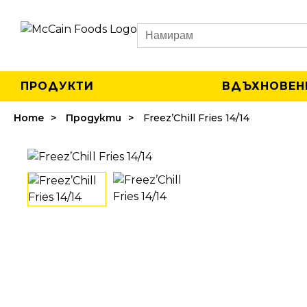
Search
ПРОДУКТИ
ВДЪХНОВЕН
Home
Продукти
Freez’Chill Fries 14/14