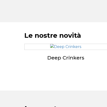
Le nostre novità
Deep Crinkers