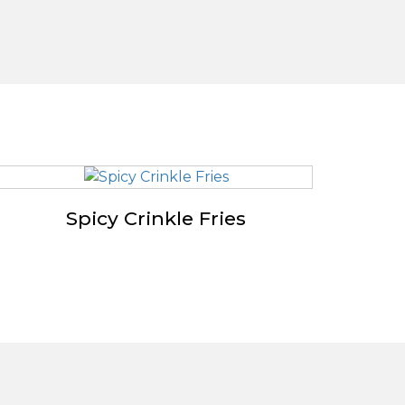
Spicy Crinkle Fries