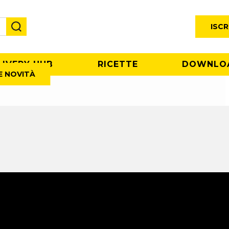
ISCR
LIVERY HUB
RICETTE
DOWNLO
E NOVITÀ