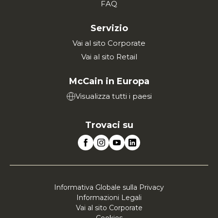
FAQ
Servizio
Vai al sito Corporate
Vai al sito Retail
McCain in Europa
Visualizza tutti i paesi
Trovaci su
Informativa Globale sulla Privacy
Informazioni Legali
Vai al sito Corporate