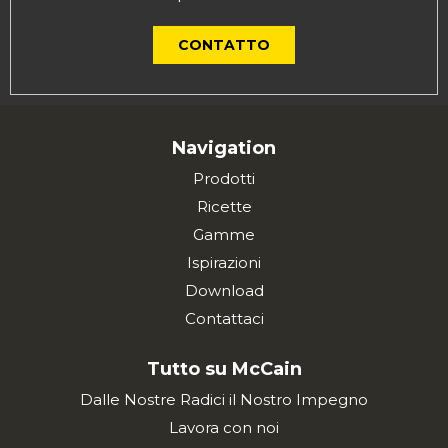
CONTATTO
Navigation
Prodotti
Ricette
Gamme
Ispirazioni
Download
Contattaci
Tutto su McCain
Dalle Nostre Radici il Nostro Impegno
Lavora con noi