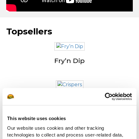
Topsellers
Fry’n Dip
Crispers
This website uses cookies
Our website uses cookies and other tracking
technologies to collect and process user-related data,
Country Style Con Buccia