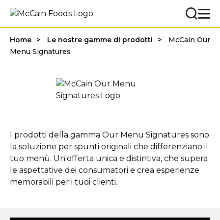
Home
Le nostre gamme di prodotti
McCain Our
Menu Signatures
I prodotti della gamma Our Menu Signatures sono
la soluzione per spunti originali che differenziano il
tuo menù. Un'offerta unica e distintiva, che supera
le aspettative dei consumatori e crea esperienze
memorabili per i tuoi clienti.