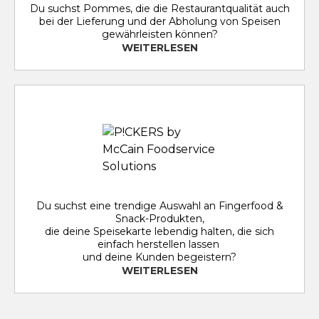
Du suchst Pommes, die die Restaurantqualität auch
bei der Lieferung und der Abholung von Speisen
gewährleisten können?
WEITERLESEN
Du suchst eine trendige Auswahl an Fingerfood &
Snack-Produkten,
die deine Speisekarte lebendig halten, die sich
einfach herstellen lassen
und deine Kunden begeistern?
WEITERLESEN