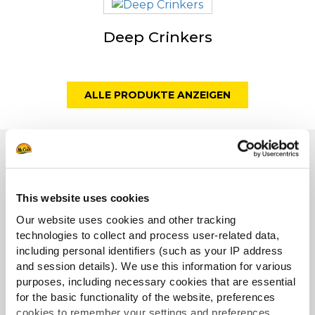
Deep Crinkers
ALLE PRODUKTE ANZEIGEN
Marken
This website uses cookies
Our website uses cookies and other tracking
technologies to collect and process user-related data,
including personal identifiers (such as your IP address
and session details). We use this information for various
purposes, including necessary cookies that are essential
for the basic functionality of the website, preferences
cookies to remember your settings and preferences,