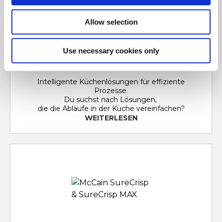
Allow selection
Use necessary cookies only
Intelligente Küchenlösungen für effiziente
Prozesse.
Du suchst nach Lösungen,
die die Abläufe in der Küche vereinfachen?
WEITERLESEN