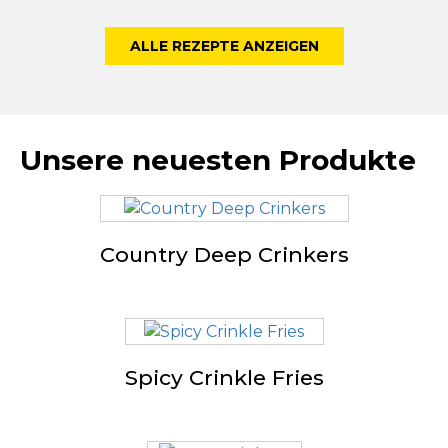
ALLE REZEPTE ANZEIGEN
Unsere neuesten Produkte
Country Deep Crinkers
Spicy Crinkle Fries