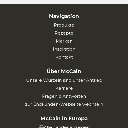
Navigation
Produkte
Rezepte
Marken
Inspiration
Kontakt
Über McCain
Unsere Wurzeln sind unser Antrieb
Karriere
Fragen & Antworten
zur Endkunden-Webseite wechseln
McCain in Europa
Alle Länder anzeigen