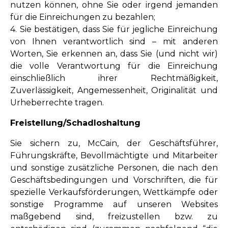
nutzen können, ohne Sie oder irgend jemanden
für die Einreichungen zu bezahlen;
4. Sie bestätigen, dass Sie für jegliche Einreichung
von Ihnen verantwortlich sind – mit anderen
Worten, Sie erkennen an, dass Sie (und nicht wir)
die volle Verantwortung für die Einreichung
einschließlich ihrer Rechtmäßigkeit,
Zuverlässigkeit, Angemessenheit, Originalität und
Urheberrechte tragen.
Freistellung/Schadloshaltung
Sie sichern zu, McCain, der Geschäftsführer,
Führungskräfte, Bevollmächtigte und Mitarbeiter
und sonstige zusätzliche Personen, die nach den
Geschäftsbedingungen und Vorschriften, die für
spezielle Verkaufsförderungen, Wettkämpfe oder
sonstige Programme auf unseren Websites
maßgebend sind, freizustellen bzw. zu