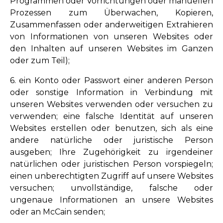
Programmen oder Vorrichtungen oder manuellen
Prozessen zum Überwachen, Kopieren,
Zusammenfassen oder anderweitigen Extrahieren
von Informationen von unseren Websites oder
den Inhalten auf unseren Websites im Ganzen
oder zum Teil);
6. ein Konto oder Passwort einer anderen Person
oder sonstige Information in Verbindung mit
unseren Websites verwenden oder versuchen zu
verwenden; eine falsche Identität auf unseren
Websites erstellen oder benutzen, sich als eine
andere natürliche oder juristische Person
ausgeben; Ihre Zugehörigkeit zu irgendeiner
natürlichen oder juristischen Person vorspiegeln;
einen unberechtigten Zugriff auf unsere Websites
versuchen; unvollständige, falsche oder
ungenaue Informationen an unsere Websites
oder an McCain senden;