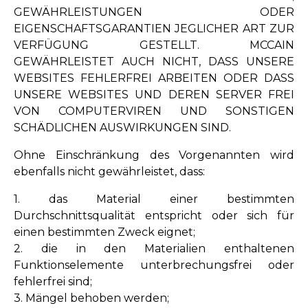
GEWÄHRLEISTUNGEN ODER
EIGENSCHAFTSGARANTIEN JEGLICHER ART ZUR
VERFÜGUNG GESTELLT. MCCAIN
GEWÄHRLEISTET AUCH NICHT, DASS UNSERE
WEBSITES FEHLERFREI ARBEITEN ODER DASS
UNSERE WEBSITES UND DEREN SERVER FREI
VON COMPUTERVIREN UND SONSTIGEN
SCHÄDLICHEN AUSWIRKUNGEN SIND.
Ohne Einschränkung des Vorgenannten wird
ebenfalls nicht gewährleistet, dass:
1. das Material einer bestimmten
Durchschnittsqualität entspricht oder sich für
einen bestimmten Zweck eignet;
2. die in den Materialien enthaltenen
Funktionselemente unterbrechungsfrei oder
fehlerfrei sind;
3. Mängel behoben werden;