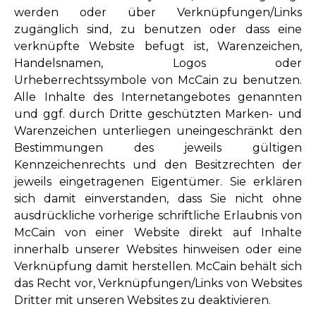
werden oder über Verknüpfungen/Links
zugänglich sind, zu benutzen oder dass eine
verknüpfte Website befugt ist, Warenzeichen,
Handelsnamen, Logos oder
Urheberrechtssymbole von McCain zu benutzen.
Alle Inhalte des Internetangebotes genannten
und ggf. durch Dritte geschützten Marken- und
Warenzeichen unterliegen uneingeschränkt den
Bestimmungen des jeweils gültigen
Kennzeichenrechts und den Besitzrechten der
jeweils eingetragenen Eigentümer. Sie erklären
sich damit einverstanden, dass Sie nicht ohne
ausdrückliche vorherige schriftliche Erlaubnis von
McCain von einer Website direkt auf Inhalte
innerhalb unserer Websites hinweisen oder eine
Verknüpfung damit herstellen. McCain behält sich
das Recht vor, Verknüpfungen/Links von Websites
Dritter mit unseren Websites zu deaktivieren.