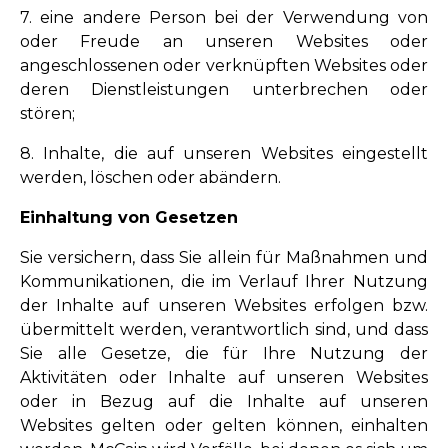
7. eine andere Person bei der Verwendung von
oder Freude an unseren Websites oder
angeschlossenen oder verknüpften Websites oder
deren Dienstleistungen unterbrechen oder
stören;
8. Inhalte, die auf unseren Websites eingestellt
werden, löschen oder abändern.
Einhaltung von Gesetzen
Sie versichern, dass Sie allein für Maßnahmen und
Kommunikationen, die im Verlauf Ihrer Nutzung
der Inhalte auf unseren Websites erfolgen bzw.
übermittelt werden, verantwortlich sind, und dass
Sie alle Gesetze, die für Ihre Nutzung der
Aktivitäten oder Inhalte auf unseren Websites
oder in Bezug auf die Inhalte auf unseren
Websites gelten oder gelten können, einhalten