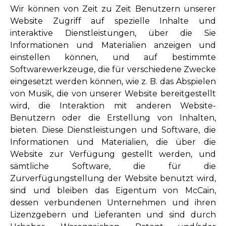
Wir können von Zeit zu Zeit Benutzern unserer
Website Zugriff auf spezielle Inhalte und
interaktive Dienstleistungen, über die Sie
Informationen und Materialien anzeigen und
einstellen können, und auf bestimmte
Softwarewerkzeuge, die für verschiedene Zwecke
eingesetzt werden können, wie z. B. das Abspielen
von Musik, die von unserer Website bereitgestellt
wird, die Interaktion mit anderen Website-
Benutzern oder die Erstellung von Inhalten,
bieten. Diese Dienstleistungen und Software, die
Informationen und Materialien, die über die
Website zur Verfügung gestellt werden, und
sämtliche Software, die für die
Zurverfügungstellung der Website benutzt wird,
sind und bleiben das Eigentum von McCain,
dessen verbundenen Unternehmen und ihren
Lizenzgebern und Lieferanten und sind durch