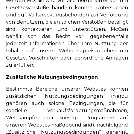
werden. McCain wird Vorfälle, bei denen es sich um
Gesetzesverstöße handeln könnte, untersuchen
und ggf. Vollstreckungsbehörden zur Verfolgung
von Benutzern, die an solchen Verstößen beteiligt
sind, kontaktieren und unterstützen. McCain
behält sich das Recht vor, gegebenenfalls
jederzeit Informationen über Ihre Nutzung der
Inhalte auf unseren Websites preiszugeben, um
Gesetze, Vorschriften oder behördliche Anfragen
zu erfüllen.
Zusätzliche Nutzungsbedingungen
Bestimmte Bereiche unserer Websites können
zusätzlichen Nutzungsbedingungen (hierzu
gehören auch solche Bedingungen, die für
spezielle Verkaufsförderungsmaßnahmen,
Wettkämpfe oder sonstige Programme auf
unseren Websites maßgebend sind), nachfolgend
„Zusätzliche Nutzungsbedingungen“ genannt,