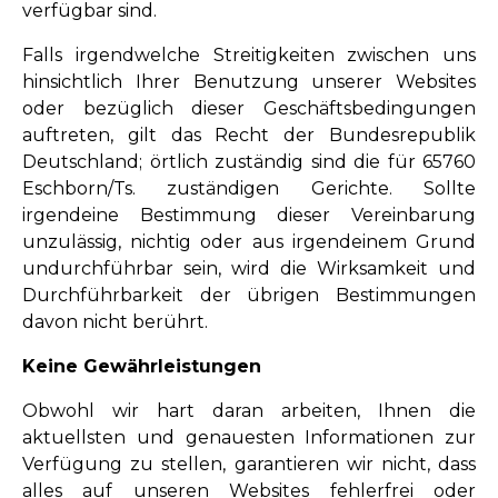
verfügbar sind.
Falls irgendwelche Streitigkeiten zwischen uns
hinsichtlich Ihrer Benutzung unserer Websites
oder bezüglich dieser Geschäftsbedingungen
auftreten, gilt das Recht der Bundesrepublik
Deutschland; örtlich zuständig sind die für 65760
Eschborn/Ts. zuständigen Gerichte. Sollte
irgendeine Bestimmung dieser Vereinbarung
unzulässig, nichtig oder aus irgendeinem Grund
undurchführbar sein, wird die Wirksamkeit und
Durchführbarkeit der übrigen Bestimmungen
davon nicht berührt.
Keine Gewährleistungen
Obwohl wir hart daran arbeiten, Ihnen die
aktuellsten und genauesten Informationen zur
Verfügung zu stellen, garantieren wir nicht, dass
alles auf unseren Websites fehlerfrei oder