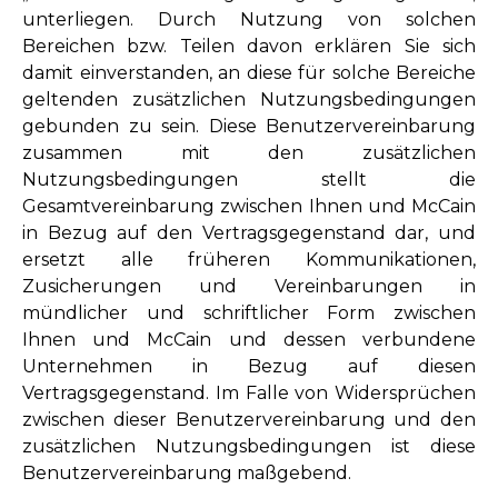
unterliegen. Durch Nutzung von solchen
Bereichen bzw. Teilen davon erklären Sie sich
damit einverstanden, an diese für solche Bereiche
geltenden zusätzlichen Nutzungsbedingungen
gebunden zu sein. Diese Benutzervereinbarung
zusammen mit den zusätzlichen
Nutzungsbedingungen stellt die
Gesamtvereinbarung zwischen Ihnen und McCain
in Bezug auf den Vertragsgegenstand dar, und
ersetzt alle früheren Kommunikationen,
Zusicherungen und Vereinbarungen in
mündlicher und schriftlicher Form zwischen
Ihnen und McCain und dessen verbundene
Unternehmen in Bezug auf diesen
Vertragsgegenstand. Im Falle von Widersprüchen
zwischen dieser Benutzervereinbarung und den
zusätzlichen Nutzungsbedingungen ist diese
Benutzervereinbarung maßgebend.