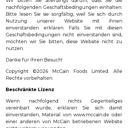
Wir bitten Sie allerdings darum, dass Sie die
nachfolgenden Geschäftsbedingungen einhalten.
Bitte lesen Sie sie sorgfältig, weil Sie sich durch
Nutzung unserer Website mit ihnen
einverstanden erklären. Falls Sie mit diesen
Geschäftsbedingungen nicht einverstanden sind,
möchten wir Sie bitten, diese Website nicht zu
nutzen.
Danke für Ihren Besuch!
Copyright ©2026 McCain Foods Limited. Alle
Rechte vorbehalten.
Beschränkte Lizenz
Wenn nachfolgend nichts Gegenteiliges
vereinbart wurde, erklären Sie sich damit
einverstanden, Material von www.mccain.de oder
einer anderen von McCain betriebenen Website