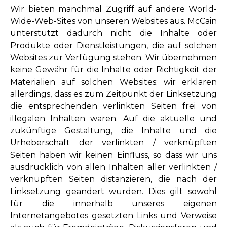
Wir bieten manchmal Zugriff auf andere World-
Wide-Web-Sites von unseren Websites aus. McCain
unterstützt dadurch nicht die Inhalte oder
Produkte oder Dienstleistungen, die auf solchen
Websites zur Verfügung stehen. Wir übernehmen
keine Gewähr für die Inhalte oder Richtigkeit der
Materialien auf solchen Websites; wir erklären
allerdings, dass es zum Zeitpunkt der Linksetzung
die entsprechenden verlinkten Seiten frei von
illegalen Inhalten waren. Auf die aktuelle und
zukünftige Gestaltung, die Inhalte und die
Urheberschaft der verlinkten / verknüpften
Seiten haben wir keinen Einfluss, so dass wir uns
ausdrücklich von allen Inhalten aller verlinkten /
verknüpften Seiten distanzieren, die nach der
Linksetzung geändert wurden. Dies gilt sowohl
für die innerhalb unseres eigenen
Internetangebotes gesetzten Links und Verweise