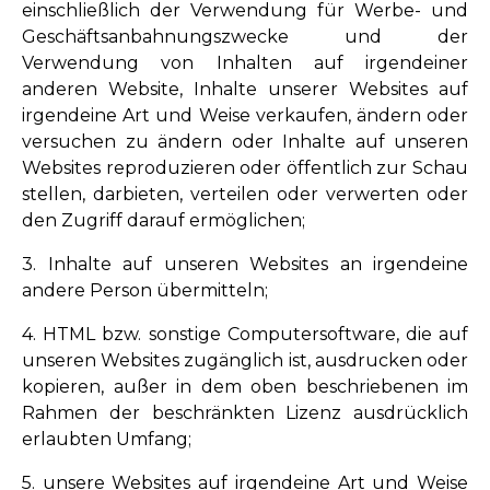
einschließlich der Verwendung für Werbe- und
Geschäftsanbahnungszwecke und der
Verwendung von Inhalten auf irgendeiner
anderen Website, Inhalte unserer Websites auf
irgendeine Art und Weise verkaufen, ändern oder
versuchen zu ändern oder Inhalte auf unseren
Websites reproduzieren oder öffentlich zur Schau
stellen, darbieten, verteilen oder verwerten oder
den Zugriff darauf ermöglichen;
3. Inhalte auf unseren Websites an irgendeine
andere Person übermitteln;
4. HTML bzw. sonstige Computersoftware, die auf
unseren Websites zugänglich ist, ausdrucken oder
kopieren, außer in dem oben beschriebenen im
Rahmen der beschränkten Lizenz ausdrücklich
erlaubten Umfang;
5. unsere Websites auf irgendeine Art und Weise