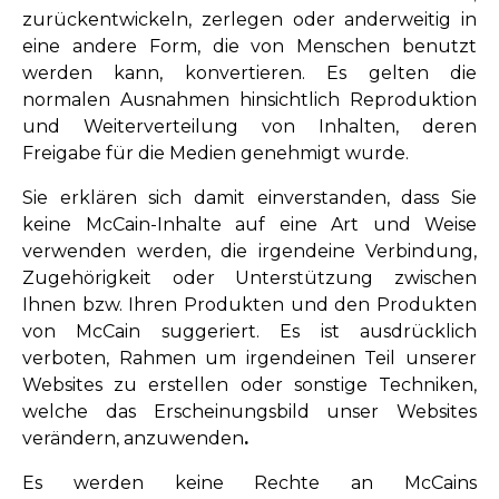
zurückentwickeln, zerlegen oder anderweitig in
eine andere Form, die von Menschen benutzt
werden kann, konvertieren. Es gelten die
normalen Ausnahmen hinsichtlich Reproduktion
und Weiterverteilung von Inhalten, deren
Freigabe für die Medien genehmigt wurde.
Sie erklären sich damit einverstanden, dass Sie
keine McCain-Inhalte auf eine Art und Weise
verwenden werden, die irgendeine Verbindung,
Zugehörigkeit oder Unterstützung zwischen
Ihnen bzw. Ihren Produkten und den Produkten
von McCain suggeriert. Es ist ausdrücklich
verboten, Rahmen um irgendeinen Teil unserer
Websites zu erstellen oder sonstige Techniken,
welche das Erscheinungsbild unser Websites
verändern, anzuwenden
.
Es werden keine Rechte an McCains