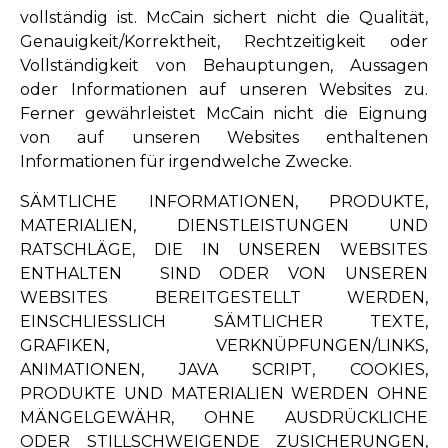
vollständig ist. McCain sichert nicht die Qualität,
Genauigkeit/Korrektheit, Rechtzeitigkeit oder
Vollständigkeit von Behauptungen, Aussagen
oder Informationen auf unseren Websites zu.
Ferner gewährleistet McCain nicht die Eignung
von auf unseren Websites enthaltenen
Informationen für irgendwelche Zwecke.
SÄMTLICHE INFORMATIONEN, PRODUKTE,
MATERIALIEN, DIENSTLEISTUNGEN UND
RATSCHLÄGE, DIE IN UNSEREN WEBSITES
ENTHALTEN SIND ODER VON UNSEREN
WEBSITES BEREITGESTELLT WERDEN,
EINSCHLIESSLICH SÄMTLICHER TEXTE,
GRAFIKEN, VERKNÜPFUNGEN/LINKS,
ANIMATIONEN, JAVA SCRIPT, COOKIES,
PRODUKTE UND MATERIALIEN WERDEN OHNE
MÄNGELGEWÄHR, OHNE AUSDRÜCKLICHE
ODER STILLSCHWEIGENDE ZUSICHERUNGEN,