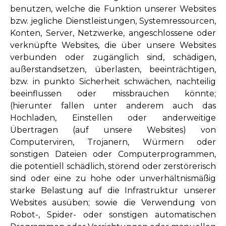
benutzen, welche die Funktion unserer Websites
bzw. jegliche Dienstleistungen, Systemressourcen,
Konten, Server, Netzwerke, angeschlossene oder
verknüpfte Websites, die über unsere Websites
verbunden oder zugänglich sind, schädigen,
außerstandsetzen, überlasten, beeinträchtigen,
bzw. in punkto Sicherheit schwächen, nachteilig
beeinflussen oder missbrauchen könnte;
(hierunter fallen unter anderem auch das
Hochladen, Einstellen oder anderweitige
Übertragen (auf unsere Websites) von
Computerviren, Trojanern, Würmern oder
sonstigen Dateien oder Computerprogrammen,
die potentiell schädlich, störend oder zerstörerisch
sind oder eine zu hohe oder unverhältnismäßig
starke Belastung auf die Infrastruktur unserer
Websites ausüben; sowie die Verwendung von
Robot-, Spider- oder sonstigen automatischen