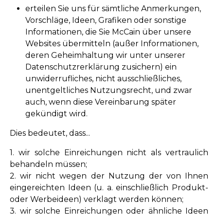
erteilen Sie uns für sämtliche Anmerkungen,
Vorschläge, Ideen, Grafiken oder sonstige
Informationen, die Sie McCain über unsere
Websites übermitteln (außer Informationen,
deren Geheimhaltung wir unter unserer
Datenschutzrerklärung zusichern) ein
unwiderrufliches, nicht ausschließliches,
unentgeltliches Nutzungsrecht, und zwar
auch, wenn diese Vereinbarung später
gekündigt wird.
Dies bedeutet, dass...
1. wir solche Einreichungen nicht als vertraulich
behandeln müssen;
2. wir nicht wegen der Nutzung der von Ihnen
eingereichten Ideen (u. a. einschließlich Produkt-
oder Werbeideen) verklagt werden können;
3. wir solche Einreichungen oder ähnliche Ideen