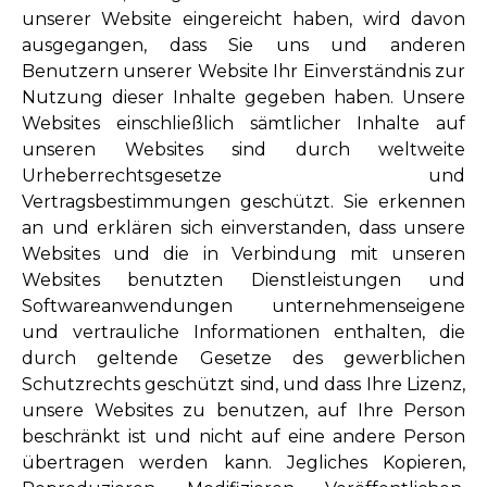
unserer Website eingereicht haben, wird davon
ausgegangen, dass Sie uns und anderen
Benutzern unserer Website Ihr Einverständnis zur
Nutzung dieser Inhalte gegeben haben. Unsere
Websites einschließlich sämtlicher Inhalte auf
unseren Websites sind durch weltweite
Urheberrechtsgesetze und
Vertragsbestimmungen geschützt. Sie erkennen
an und erklären sich einverstanden, dass unsere
Websites und die in Verbindung mit unseren
Websites benutzten Dienstleistungen und
Softwareanwendungen unternehmenseigene
und vertrauliche Informationen enthalten, die
durch geltende Gesetze des gewerblichen
Schutzrechts geschützt sind, und dass Ihre Lizenz,
unsere Websites zu benutzen, auf Ihre Person
beschränkt ist und nicht auf eine andere Person
übertragen werden kann. Jegliches Kopieren,