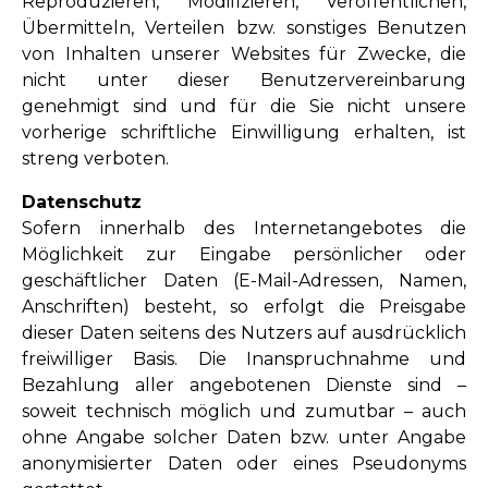
Reproduzieren, Modifizieren, Veröffentlichen,
Übermitteln, Verteilen bzw. sonstiges Benutzen
von Inhalten unserer Websites für Zwecke, die
nicht unter dieser Benutzervereinbarung
genehmigt sind und für die Sie nicht unsere
vorherige schriftliche Einwilligung erhalten, ist
streng verboten.
Datenschutz
Sofern innerhalb des Internetangebotes die
Möglichkeit zur Eingabe persönlicher oder
geschäftlicher Daten (E-Mail-Adressen, Namen,
Anschriften) besteht, so erfolgt die Preisgabe
dieser Daten seitens des Nutzers auf ausdrücklich
freiwilliger Basis. Die Inanspruchnahme und
Bezahlung aller angebotenen Dienste sind –
soweit technisch möglich und zumutbar – auch
ohne Angabe solcher Daten bzw. unter Angabe
anonymisierter Daten oder eines Pseudonyms