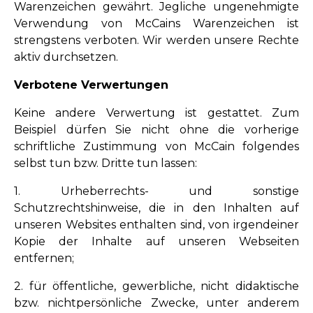
Warenzeichen gewährt. Jegliche ungenehmigte
Verwendung von McCains Warenzeichen ist
strengstens verboten. Wir werden unsere Rechte
aktiv durchsetzen.
Verbotene Verwertungen
Keine andere Verwertung ist gestattet. Zum
Beispiel dürfen Sie nicht ohne die vorherige
schriftliche Zustimmung von McCain folgendes
selbst tun bzw. Dritte tun lassen:
1. Urheberrechts- und sonstige
Schutzrechtshinweise, die in den Inhalten auf
unseren Websites enthalten sind, von irgendeiner
Kopie der Inhalte auf unseren Webseiten
entfernen;
2. für öffentliche, gewerbliche, nicht didaktische
bzw. nichtpersönliche Zwecke, unter anderem