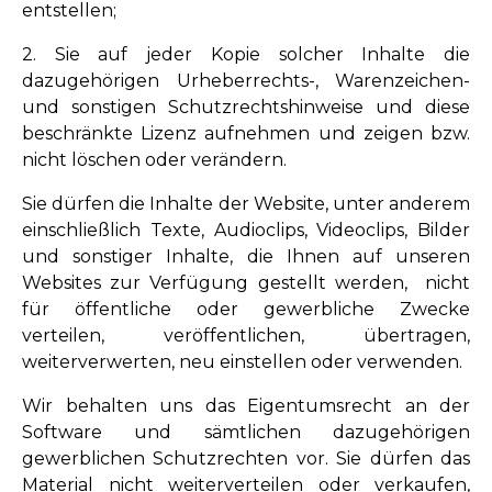
entstellen;
2. Sie auf jeder Kopie solcher Inhalte die
dazugehörigen Urheberrechts-, Warenzeichen-
und sonstigen Schutzrechtshinweise und diese
beschränkte Lizenz aufnehmen und zeigen bzw.
nicht löschen oder verändern.
Sie dürfen die Inhalte der Website, unter anderem
einschließlich Texte, Audioclips, Videoclips, Bilder
und sonstiger Inhalte, die Ihnen auf unseren
Websites zur Verfügung gestellt werden, nicht
für öffentliche oder gewerbliche Zwecke
verteilen, veröffentlichen, übertragen,
weiterverwerten, neu einstellen oder verwenden.
Wir behalten uns das Eigentumsrecht an der
Software und sämtlichen dazugehörigen
gewerblichen Schutzrechten vor. Sie dürfen das
Material nicht weiterverteilen oder verkaufen,