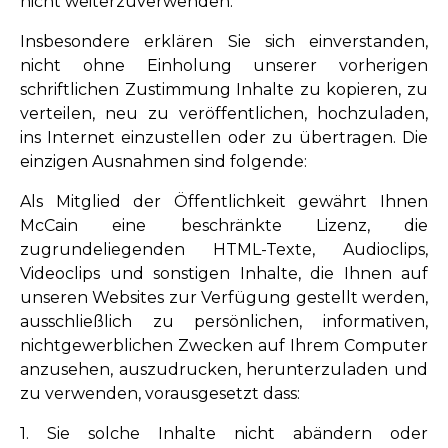
nicht weiterzuverwenden.
Insbesondere erklären Sie sich einverstanden,
nicht ohne Einholung unserer vorherigen
schriftlichen Zustimmung Inhalte zu kopieren, zu
verteilen, neu zu veröffentlichen, hochzuladen,
ins Internet einzustellen oder zu übertragen. Die
einzigen Ausnahmen sind folgende:
Als Mitglied der Öffentlichkeit gewährt Ihnen
McCain eine beschränkte Lizenz, die
zugrundeliegenden HTML-Texte, Audioclips,
Videoclips und sonstigen Inhalte, die Ihnen auf
unseren Websites zur Verfügung gestellt werden,
ausschließlich zu persönlichen, informativen,
nichtgewerblichen Zwecken auf Ihrem Computer
anzusehen, auszudrucken, herunterzuladen und
zu verwenden, vorausgesetzt dass:
1. Sie solche Inhalte nicht abändern oder