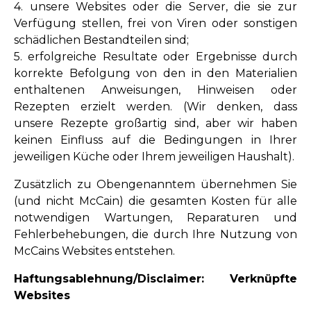
4. unsere Websites oder die Server, die sie zur
Verfügung stellen, frei von Viren oder sonstigen
schädlichen Bestandteilen sind;
5. erfolgreiche Resultate oder Ergebnisse durch
korrekte Befolgung von den in den Materialien
enthaltenen Anweisungen, Hinweisen oder
Rezepten erzielt werden. (Wir denken, dass
unsere Rezepte großartig sind, aber wir haben
keinen Einfluss auf die Bedingungen in Ihrer
jeweiligen Küche oder Ihrem jeweiligen Haushalt).
Zusätzlich zu Obengenanntem übernehmen Sie
(und nicht McCain) die gesamten Kosten für alle
notwendigen Wartungen, Reparaturen und
Fehlerbehebungen, die durch Ihre Nutzung von
McCains Websites entstehen.
Haftungsablehnung/Disclaimer: Verknüpfte
Websites