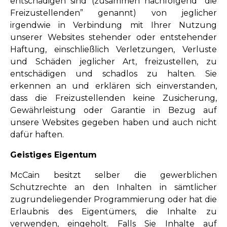
entschädigen sind (zusammen nachfolgend “die
Freizustellenden” genannt) von jeglicher
irgendwie in Verbindung mit Ihrer Nutzung
unserer Websites stehender oder entstehender
Haftung, einschließlich Verletzungen, Verluste
und Schäden jeglicher Art, freizustellen, zu
entschädigen und schadlos zu halten. Sie
erkennen an und erklären sich einverstanden,
dass die Freizustellenden keine Zusicherung,
Gewährleistung oder Garantie in Bezug auf
unsere Websites gegeben haben und auch nicht
dafür haften.
Geistiges Eigentum
McCain besitzt selber die gewerblichen
Schutzrechte an den Inhalten in sämtlicher
zugrundeliegender Programmierung oder hat die
Erlaubnis des Eigentümers, die Inhalte zu
verwenden, eingeholt. Falls Sie Inhalte auf