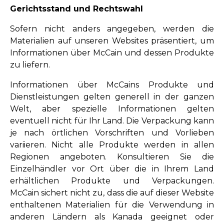
Gerichtsstand und Rechtswahl
Sofern nicht anders angegeben, werden die
Materialien auf unseren Websites präsentiert, um
Informationen über McCain und dessen Produkte
zu liefern.
Informationen über McCains Produkte und
Dienstleistungen gelten generell in der ganzen
Welt, aber spezielle Informationen gelten
eventuell nicht für Ihr Land. Die Verpackung kann
je nach örtlichen Vorschriften und Vorlieben
variieren. Nicht alle Produkte werden in allen
Regionen angeboten. Konsultieren Sie die
Einzelhändler vor Ort über die in Ihrem Land
erhältlichen Produkte und Verpackungen.
McCain sichert nicht zu, dass die auf dieser Website
enthaltenen Materialien für die Verwendung in
anderen Ländern als Kanada geeignet oder