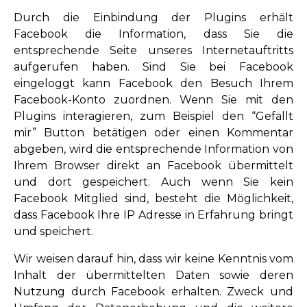
Durch die Einbindung der Plugins erhält
Facebook die Information, dass Sie die
entsprechende Seite unseres Internetauftritts
aufgerufen haben. Sind Sie bei Facebook
eingeloggt kann Facebook den Besuch Ihrem
Facebook-Konto zuordnen. Wenn Sie mit den
Plugins interagieren, zum Beispiel den “Gefällt
mir” Button betätigen oder einen Kommentar
abgeben, wird die entsprechende Information von
Ihrem Browser direkt an Facebook übermittelt
und dort gespeichert. Auch wenn Sie kein
Facebook Mitglied sind, besteht die Möglichkeit,
dass Facebook Ihre IP Adresse in Erfahrung bringt
und speichert.
Wir weisen darauf hin, dass wir keine Kenntnis vom
Inhalt der übermittelten Daten sowie deren
Nutzung durch Facebook erhalten. Zweck und