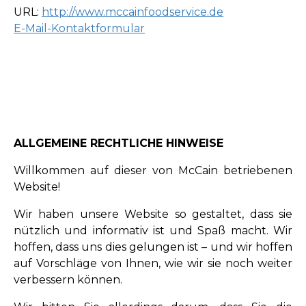
URL:
http://www.mccainfoodservice.de
E-Mail-Kontaktformular
ALLGEMEINE RECHTLICHE HINWEISE
Willkommen auf dieser von McCain betriebenen
Website!
Wir haben unsere Website so gestaltet, dass sie
nützlich und informativ ist und Spaß macht. Wir
hoffen, dass uns dies gelungen ist – und wir hoffen
auf Vorschläge von Ihnen, wie wir sie noch weiter
verbessern können.