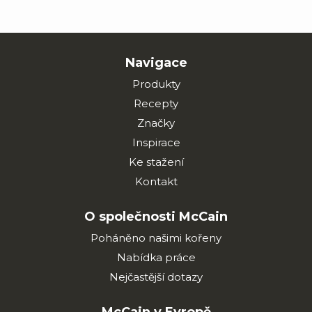
Navigace
Produkty
Recepty
Značky
Inspirace
Ke stažení
Kontakt
O společnosti McCain
Poháněno našimi kořeny
Nabídka práce
Nejčastější dotazy