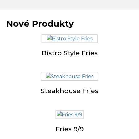
Nové Produkty
Bistro Style Fries
Steakhouse Fries
Fries 9/9