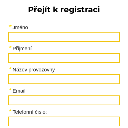
Přejít k registraci