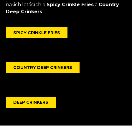
našich letácích o
Spicy Crinkle Fries
a
Country
Deep Crinkers
.
SPICY CRINKLE FRIES
COUNTRY DEEP CRINKERS
DEEP CRINKERS