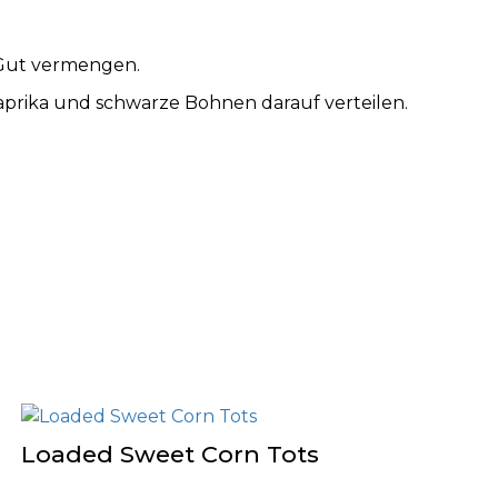
. Gut vermengen.
Paprika und schwarze Bohnen darauf verteilen.
Loaded Sweet Corn Tots