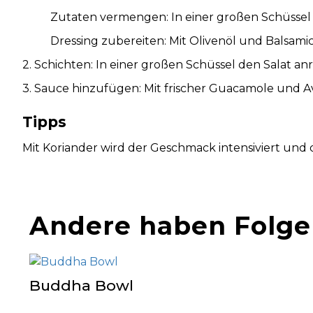
Zutaten vermengen: In einer großen Schüssel
Dressing zubereiten: Mit Olivenöl und Balsami
2. Schichten: In einer großen Schüssel den Salat a
3. Sauce hinzufügen: Mit frischer Guacamole und 
Tipps
Mit Koriander wird der Geschmack intensiviert und di
Andere haben Folg
Buddha Bowl