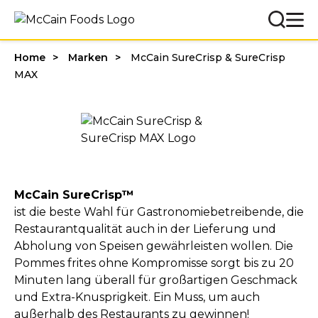
Home
Marken
McCain SureCrisp & SureCrisp
MAX
McCain SureCrisp™
ist die beste Wahl für Gastronomiebetreibende, die
Restaurantqualität auch in der Lieferung und
Abholung von Speisen gewährleisten wollen. Die
Pommes frites ohne Kompromisse sorgt bis zu 20
Minuten lang überall für großartigen Geschmack
und Extra-Knusprigkeit. Ein Muss, um auch
außerhalb des Restaurants zu gewinnen!