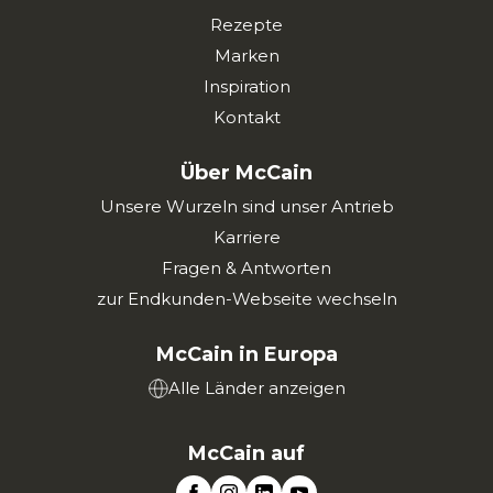
Rezepte
Marken
Inspiration
Kontakt
Über McCain
Unsere Wurzeln sind unser Antrieb
Karriere
Fragen & Antworten
zur Endkunden-Webseite wechseln
McCain in Europa
Alle Länder anzeigen
McCain auf