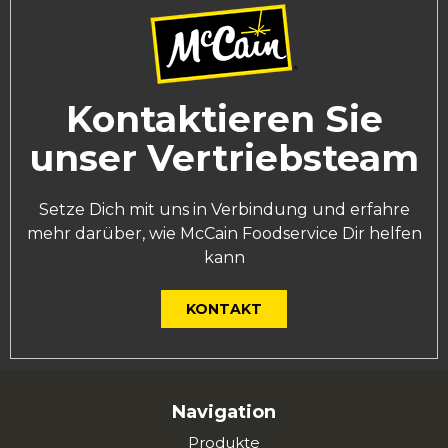
Kontaktieren Sie
unser Vertriebsteam
Setze Dich mit uns in Verbindung und erfahre
mehr darüber, wie McCain Foodservice Dir helfen
kann
KONTAKT
Navigation
Produkte