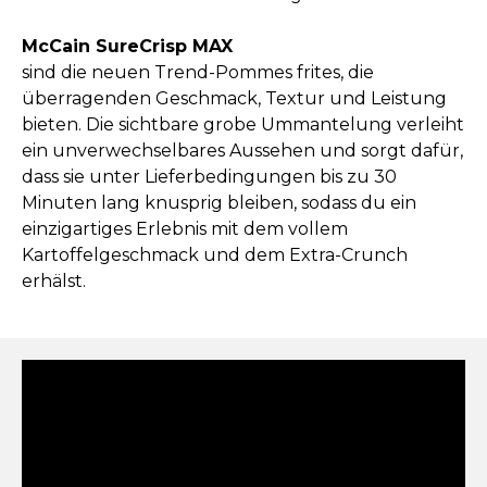
McCain SureCrisp MAX
sind die neuen Trend-Pommes frites, die
überragenden Geschmack, Textur und Leistung
bieten. Die sichtbare grobe Ummantelung verleiht
ein unverwechselbares Aussehen und sorgt dafür,
dass sie unter Lieferbedingungen bis zu 30
Minuten lang knusprig bleiben, sodass du ein
einzigartiges Erlebnis mit dem vollem
Kartoffelgeschmack und dem Extra-Crunch
erhälst.