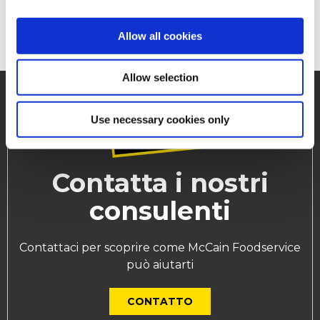
SCOPRI DI PIÙ
Allow all cookies
Allow selection
Use necessary cookies only
Contatta i nostri
consulenti
Contattaci per scoprire come McCain Foodservice
può aiutarti
CONTATTO