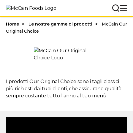
Home
Le nostre gamme di prodotti
McCain Our
Original Choice
I prodotti Our Original Choice sono i tagli classici
più richiesti dai tuoi clienti, che assicurano qualità
sempre costante tutto l'anno al tuo menù.