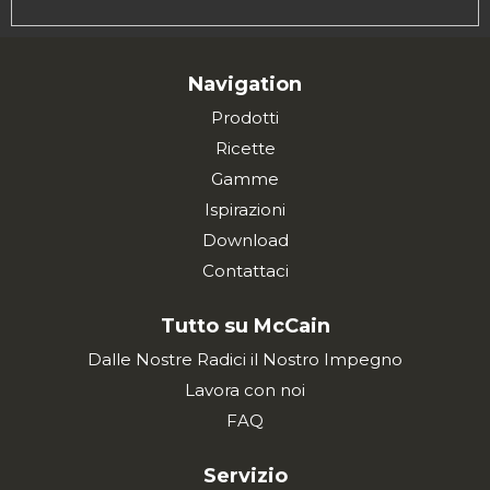
Navigation
Prodotti
Ricette
Gamme
Ispirazioni
Download
Contattaci
Tutto su McCain
Dalle Nostre Radici il Nostro Impegno
Lavora con noi
FAQ
Servizio