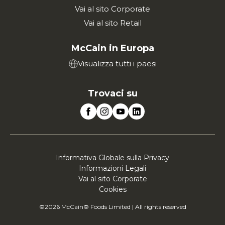
Vai al sito Corporate
Vai al sito Retail
McCain in Europa
Visualizza tutti i paesi
Trovaci su
Informativa Globale sulla Privacy
Informazioni Legali
Vai al sito Corporate
Cookies
©2026 McCain® Foods Limited | All rights reserved