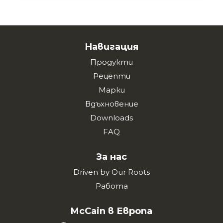
Навигация
Продукти
Рецепти
Марки
Вдъхновение
Downloads
FAQ
За нас
Driven by Our Roots
Работа
McCain в Европа