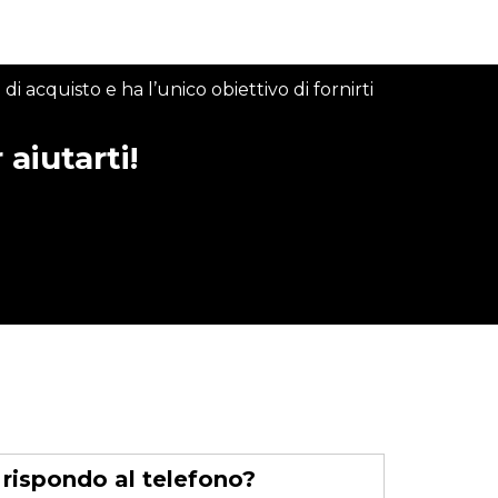
cquisto e ha l’unico obiettivo di fornirti
aiutarti!
 rispondo al telefono?