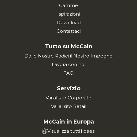
Gamme
Ispirazioni
Download
Contattaci
Tutto su McCain
Dalle Nostre Radici il Nostro Impegno
Lavora con noi
FAQ
Servizio
Vai al sito Corporate
Vai al sito Retail
McCain in Europa
Visualizza tutti i paesi