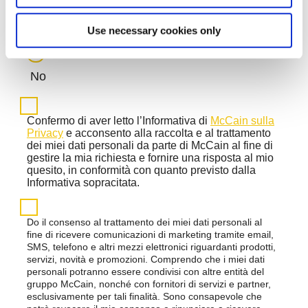
Use necessary cookies only