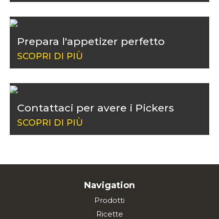
Prepara l'appetizer perfetto
SCOPRI DI PIÙ
Contattaci per avere i Pickers
SCOPRI DI PIÙ
Navigation
Prodotti
Ricette