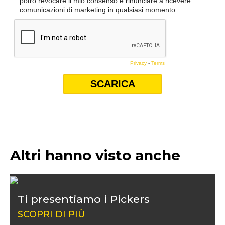
Altri hanno visto anche
Ti presentiamo i Pickers
SCOPRI DI PIÙ