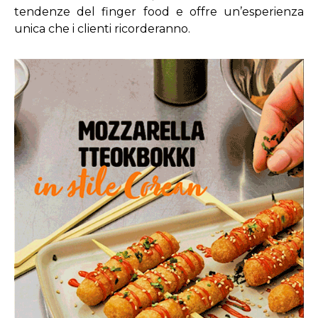
tendenze del finger food e offre un’esperienza
unica che i clienti ricorderanno.