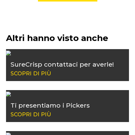
Altri hanno visto anche
SureCrisp contattaci per averle!
SCOPRI DI PIÙ
Ti presentiamo i Pickers
SCOPRI DI PIÙ