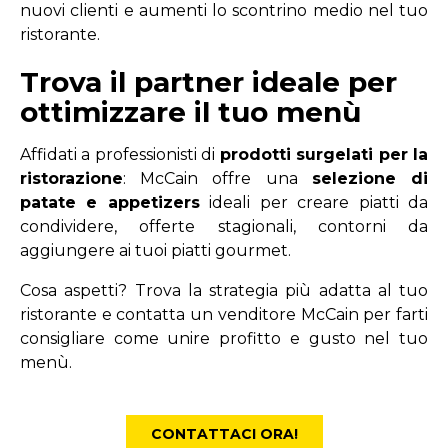
nuovi clienti e aumenti lo scontrino medio nel tuo
ristorante.
Trova il partner ideale per
ottimizzare il tuo menù
Affidati a professionisti di
prodotti surgelati per la
ristorazione
: McCain offre una
selezione di
patate e appetizers
ideali per creare piatti da
condividere, offerte stagionali, contorni da
aggiungere ai tuoi piatti gourmet.
Cosa aspetti? Trova la strategia più adatta al tuo
ristorante e contatta un venditore McCain per farti
consigliare come unire profitto e gusto nel tuo
menù.
CONTATTACI ORA!