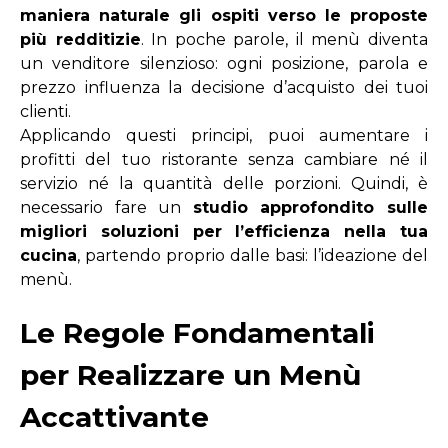
maniera naturale gli ospiti verso le proposte
più redditizie
. In poche parole, il menù diventa
un venditore silenzioso: ogni posizione, parola e
prezzo influenza la decisione d’acquisto dei tuoi
clienti.
Applicando questi principi, puoi aumentare
i
profitti del tuo ristorante senza cambiare né il
servizio né la quantità delle porzioni.
Quindi, è
necessario fare un
studio approfondito sulle
migliori
soluzioni per l’efficienza nella tua
cucina
,
partendo proprio dalle basi:
l’ideazione del
menù.
Le Regole Fondamentali
per Realizzare un Menù
Accattivante