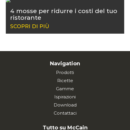
4 mosse per ridurre i costi del tuo
ristorante
SCOPRI DI PIÙ
Navigation
Prodotti
Ricette
Gamme
Ispirazioni
Download
Contattaci
Tutto su McCain