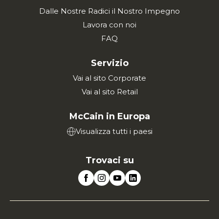
Dalle Nostre Radici il Nostro Impegno
Lavora con noi
FAQ
Servizio
Vai al sito Corporate
Vai al sito Retail
McCain in Europa
Visualizza tutti i paesi
Trovaci su