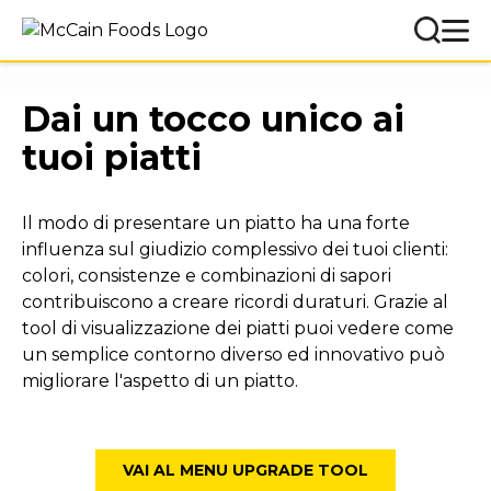
Dai un tocco unico ai
tuoi piatti
Il modo di presentare un piatto ha una forte
influenza sul giudizio complessivo dei tuoi clienti:
colori, consistenze e combinazioni di sapori
contribuiscono a creare ricordi duraturi. Grazie al
tool di visualizzazione dei piatti puoi vedere come
un semplice contorno diverso ed innovativo può
migliorare l'aspetto di un piatto.
VAI AL MENU UPGRADE TOOL