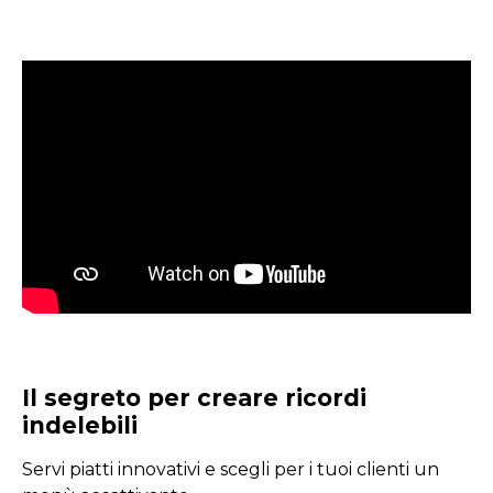
Il segreto per creare ricordi
indelebili
Servi piatti innovativi e scegli per i tuoi clienti un