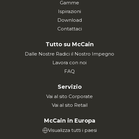
Gamme
Ispirazioni
Download
Contattaci
Tutto su McCain
Dalle Nostre Radici il Nostro Impegno
Lavora con noi
FAQ
Servizio
Vai al sito Corporate
Vai al sito Retail
McCain in Europa
Visualizza tutti i paesi