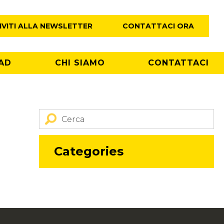
IVITI ALLA NEWSLETTER
CONTATTACI ORA
AD
CHI SIAMO
CONTATTACI
Categories