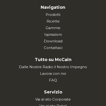
Navigation
Prodotti
Ricette
Gamme
Ispirazioni
Download
Contattaci
Tutto su McCain
Dalle Nostre Radici il Nostro Impegno
Lavora con noi
FAQ
Servizio
Vai al sito Corporate
Vai al sito Retail