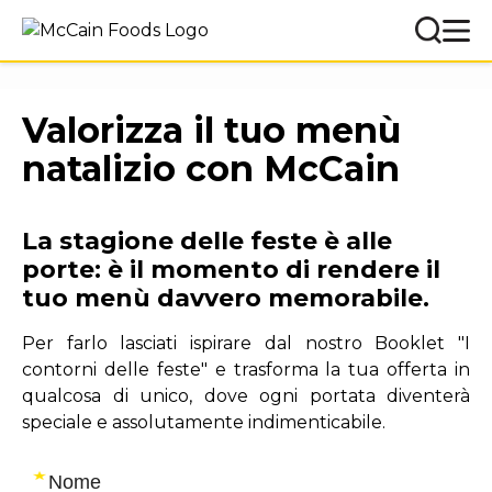
Valorizza il tuo menù
natalizio con McCain
La stagione delle feste è alle
porte: è il momento di rendere il
tuo menù davvero memorabile.
Per farlo lasciati ispirare dal nostro Booklet "I
contorni delle feste" e trasforma la tua offerta in
qualcosa di unico, dove ogni portata diventerà
speciale e assolutamente indimenticabile.