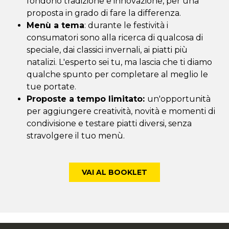
fondono tradizione e innovazione, per una
proposta in grado di fare la differenza.
Menù a tema
: durante le festività i
consumatori sono alla ricerca di qualcosa di
speciale, dai classici invernali, ai piatti più
natalizi. L'esperto sei tu, ma lascia che ti diamo
qualche spunto per completare al meglio le
tue portate.
Proposte a tempo limitato:
un'opportunità
per aggiungere creatività, novità e momenti di
condivisione e testare piatti diversi, senza
stravolgere il tuo menù.
VAI AL BOOKLET