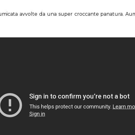
micata avvolte da una super croccante panatura. Aumenta