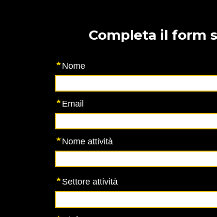
Completa il form 