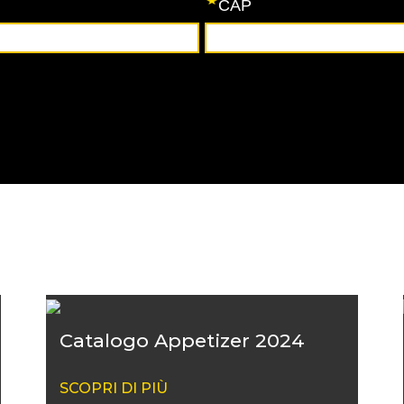
Catalogo Appetizer 2024
SCOPRI DI PIÙ