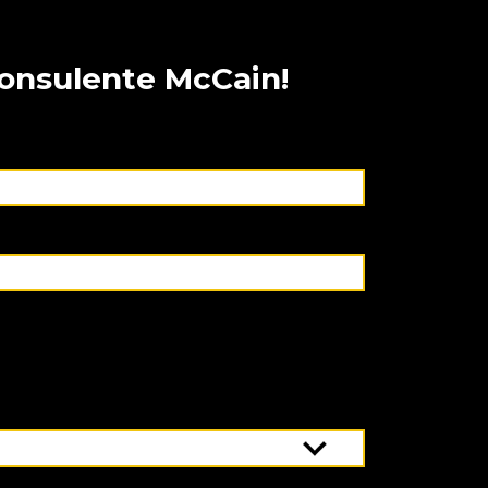
consulente McCain!