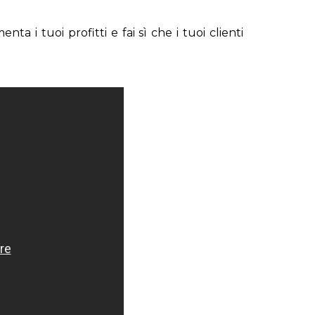
 i tuoi profitti e fai sì che i tuoi clienti