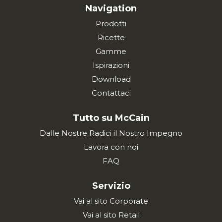
Navigation
Prodotti
Ricette
Gamme
Ispirazioni
Download
Contattaci
Tutto su McCain
Dalle Nostre Radici il Nostro Impegno
Lavora con noi
FAQ
Servizio
Vai al sito Corporate
Vai al sito Retail