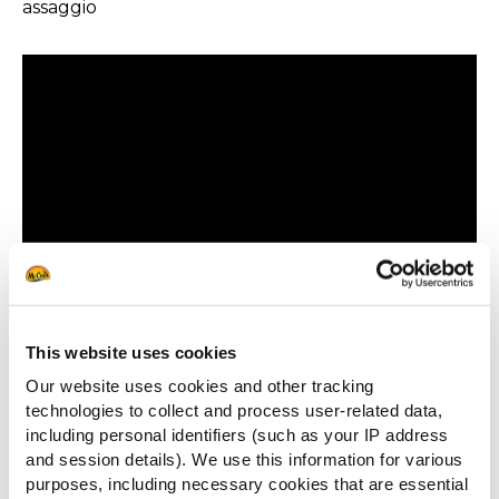
assaggio
This website uses cookies
Our website uses cookies and other tracking
technologies to collect and process user-related data,
including personal identifiers (such as your IP address
and session details). We use this information for various
purposes, including necessary cookies that are essential