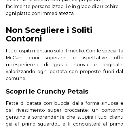
facilmente personalizzabili e in grado di arricchire
ogni piatto con immediatezza.
Non Scegliere i Soliti
Contorni
I tuoi ospiti meritano solo il meglio. Con le specialità
McCain puoi superare le aspettative: offri
un’esperienza di gusto nuova e originale,
valorizzando ogni portata con proposte fuori dal
comune.
Scopri le Crunchy Petals
Fette di patata con buccia, dalla forma sinuosa e
dal rivestimento super croccante: un contorno
genuino e sorprendente che stupirà i tuoi clienti
già al primo sguardo... e li conquisterà al primo