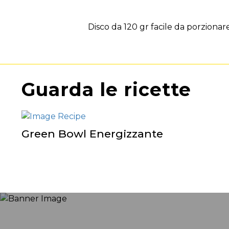
Disco da 120 gr facile da porzionare,
Guarda le ricette
Green Bowl Energizzante