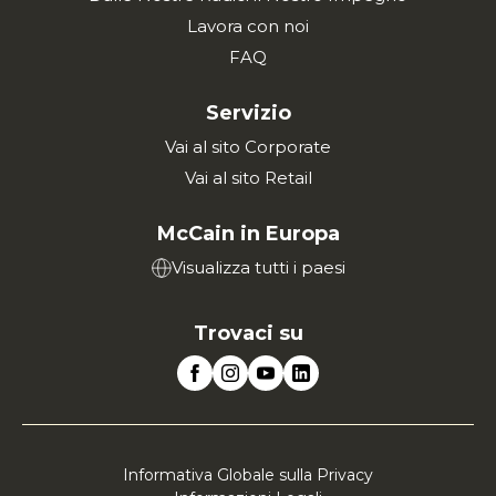
Lavora con noi
FAQ
Servizio
Vai al sito Corporate
Vai al sito Retail
McCain in Europa
Visualizza tutti i paesi
Trovaci su
Informativa Globale sulla Privacy