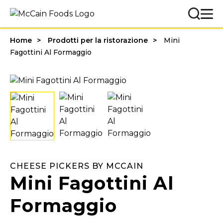
Home
Prodotti per la ristorazione
Mini
Fagottini Al Formaggio
CHEESE PICKERS BY MCCAIN
Mini Fagottini Al
Formaggio