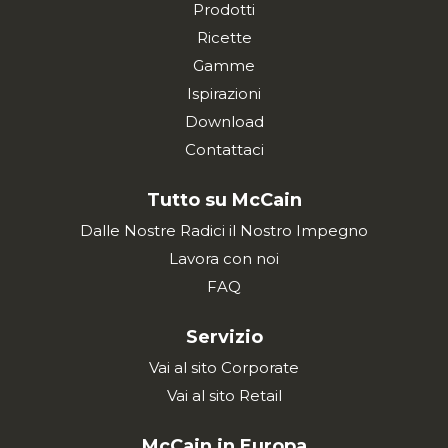
Prodotti
Ricette
Gamme
Ispirazioni
Download
Contattaci
Tutto su McCain
Dalle Nostre Radici il Nostro Impegno
Lavora con noi
FAQ
Servizio
Vai al sito Corporate
Vai al sito Retail
McCain in Europa