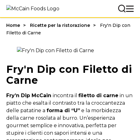
Home
Ricette per la ristorazione
Fry'n Dip con
Filetto di Carne
Fry'n Dip con Filetto di
Carne
Fry’n Dip McCain
incontra il
filetto di carne
in un
piatto che esalta il contrasto tra la croccantezza
delle patatine a
forma di “U”
e la morbidezza
della carne rosolata al burro. Un’esperienza
gourmet semplice e innovativa, perfetta per
stupire i clienti con sapori intensi e una