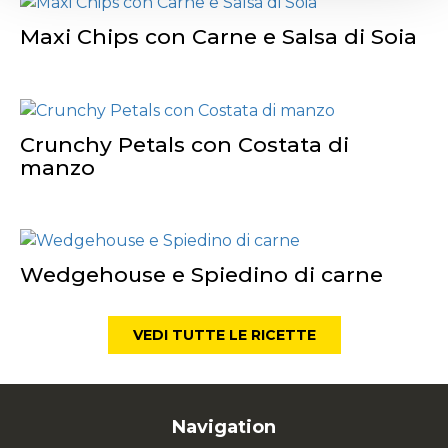
Maxi Chips con Carne e Salsa di Soia
Crunchy Petals con Costata di
manzo
Wedgehouse e Spiedino di carne
VEDI TUTTE LE RICETTE
Navigation