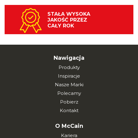
STAŁA WYSOKA
JAKOŚĆ PRZEZ
CAŁY ROK
Nawigacja
Produkty
Inspiracje
Nasze Marki
Polecamy
Pobierz
Kontakt
O McCain
Kariera