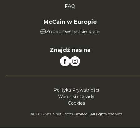
FAQ
McCain w Europie
Zobacz wszystkie kraje
Znajdź nas na
Polityka Prywatności
Warunki i zasady
Cookies
©2026 McCain® Foods Limited | All rights reserved