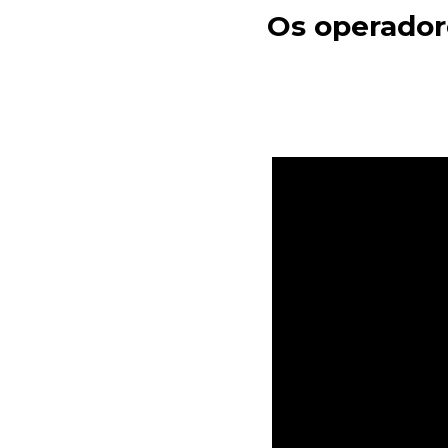
Os operadore