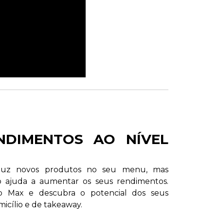
NDIMENTOS AO NÍVEL
duz novos produtos no seu menu, mas
ajuda a aumentar os seus rendimentos.
p Max e descubra o potencial dos seus
micílio e de takeaway.