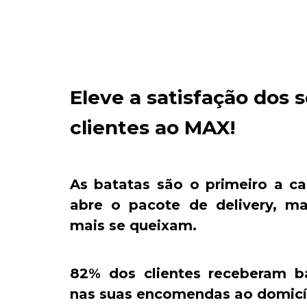
Eleve a satisfação dos 
clientes ao MAX!
As batatas são o primeiro a ca
abre o pacote de delivery, 
mais se queixam.
82% dos clientes receberam ba
nas suas encomendas ao domicíl