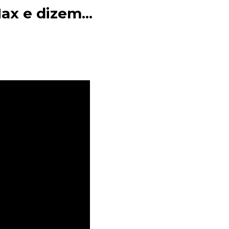
ax e dizem...