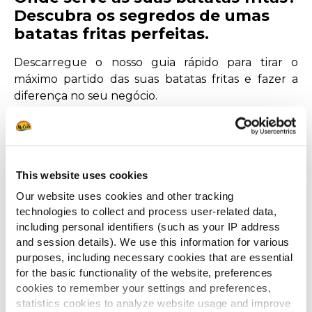
Descubra os segredos de umas
batatas fritas perfeitas.
Descarregue o nosso guia rápido para tirar o
máximo partido das suas batatas fritas e fazer a
diferença no seu negócio.
This website uses cookies
Our website uses cookies and other tracking
technologies to collect and process user-related data,
including personal identifiers (such as your IP address
and session details). We use this information for various
purposes, including necessary cookies that are essential
for the basic functionality of the website, preferences
cookies to remember your settings and preferences,
statistics cookies to analyze website usage and improve