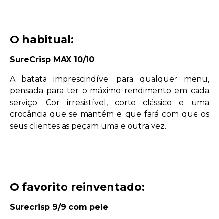
O habitual:
SureCrisp MAX 10/10
A batata imprescindível para qualquer menu,
pensada para ter o máximo rendimento em cada
serviço. Cor irresistível, corte clássico e uma
crocância que se mantém e que fará com que os
seus clientes as peçam uma e outra vez.
O favorito reinventado:
Surecrisp 9/9 com pele