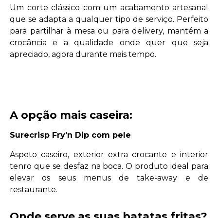
Um corte clássico com um acabamento artesanal
que se adapta a qualquer tipo de serviço. Perfeito
para partilhar à mesa ou para delivery, mantém a
crocância e a qualidade onde quer que seja
apreciado, agora durante mais tempo.
A opção mais caseira:
Surecrisp Fry'n Dip com pele
Aspeto caseiro, exterior extra crocante e interior
tenro que se desfaz na boca. O produto ideal para
elevar os seus menus de take-away e de
restaurante.
Onde serve as suas batatas fritas?