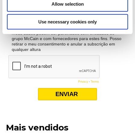
Allow selection
Use necessary cookies only
Mais vendidos