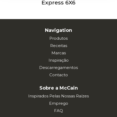
Express 6X6
Navigation
Produtos
Receitas
Marcas
Inspiração
Descarregamentos
Contacto
Sobre a McCain
Inspirados Pelas Nossas Raízes
Emprego
FAQ