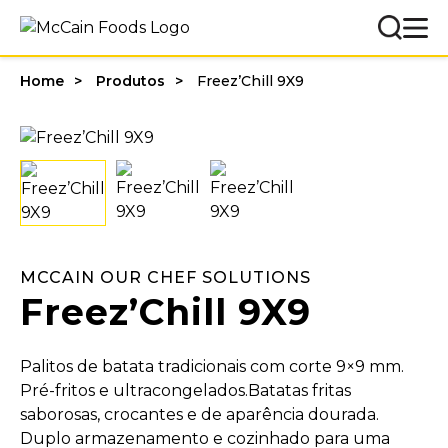
Home
Produtos
Freez’Chill 9X9
MCCAIN OUR CHEF SOLUTIONS
Freez’Chill 9X9
Palitos de batata tradicionais com corte 9×9 mm.
Pré-fritos e ultracongelados.Batatas fritas
saborosas, crocantes e de aparência dourada.
Duplo armazenamento e cozinhado para uma