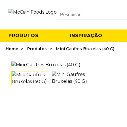
Search
PRODUTOS
INSPIRAÇÃO
Home
Produtos
Mini Gaufres Bruxelas (40 G)