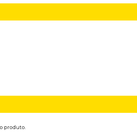
do produto.