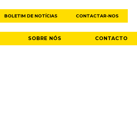
BOLETIM DE NOTÍCIAS
CONTACTAR-NOS
SOBRE NÓS
CONTACTO