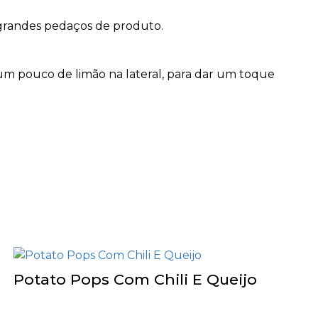
 grandes pedaços de produto.
um pouco de limão na lateral, para dar um toque
Potato Pops Com Chili E Queijo