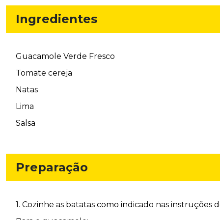
Ingredientes
Guacamole Verde Fresco
Tomate cereja
Natas
Lima
Salsa
Preparação
1. Cozinhe as batatas como indicado nas instruções 