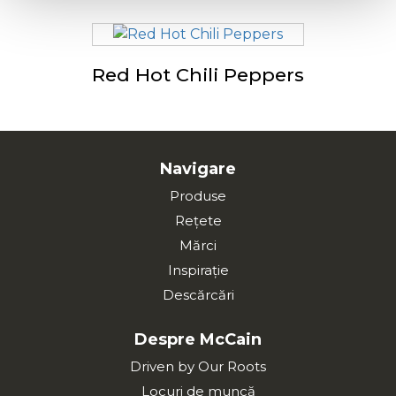
Red Hot Chili Peppers
Navigare
Produse
Rețete
Mărci
Inspirație
Descărcări
Despre McCain
Driven by Our Roots
Locuri de muncă