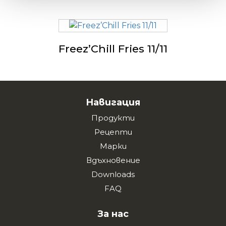
Freez’Chill Fries 11/11
Навигация
Продукти
Рецепти
Марки
Вдъхновение
Downloads
FAQ
За нас