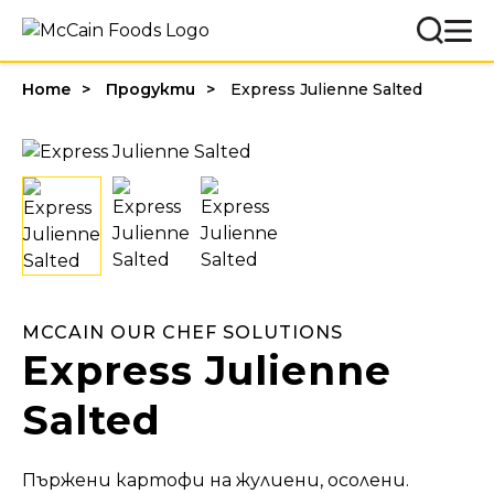
Home
Продукти
Express Julienne Salted
MCCAIN OUR CHEF SOLUTIONS
Express Julienne
Salted
Пържени картофи на жулиени, осолени.