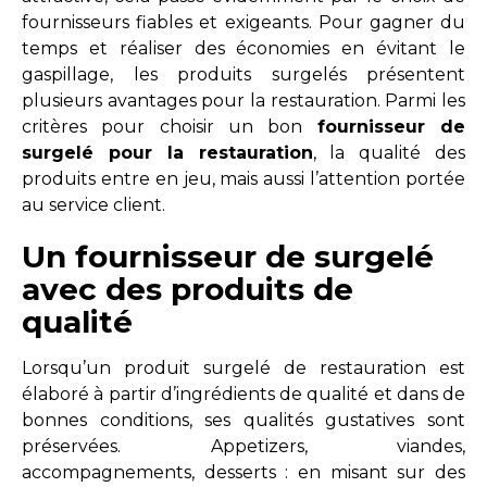
fournisseurs fiables et exigeants. Pour gagner du
temps et réaliser des économies en évitant le
gaspillage, les produits surgelés présentent
plusieurs avantages pour la restauration. Parmi les
critères pour choisir un bon
fournisseur de
surgelé pour la restauration
, la qualité des
produits entre en jeu, mais aussi l’attention portée
au service client.
Un fournisseur de surgelé
avec des produits de
qualité
Lorsqu’un produit surgelé de restauration est
élaboré à partir d’ingrédients de qualité et dans de
bonnes conditions, ses qualités gustatives sont
préservées. Appetizers, viandes,
accompagnements, desserts : en misant sur des