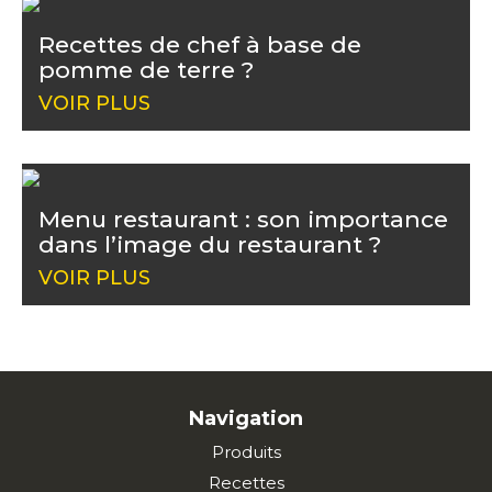
Recettes de chef à base de
pomme de terre ?
VOIR PLUS
Menu restaurant : son importance
dans l’image du restaurant ?
VOIR PLUS
Navigation
Produits
Recettes