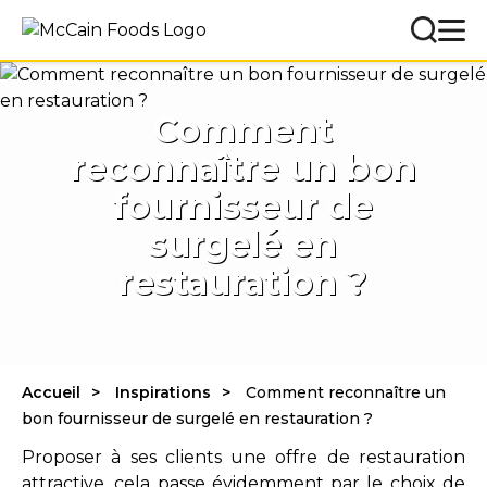
Comment
reconnaître un bon
fournisseur de
surgelé en
restauration ?
Accueil
Inspirations
Comment reconnaître un
bon fournisseur de surgelé en restauration ?
Proposer à ses clients une offre de restauration
attractive, cela passe évidemment par le choix de