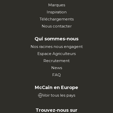
Marques
Inspiration
Téléchargements
Nous contacter
Qui sommes-nous
Nos racines nous engagent
Espace Agriculteurs
Recrutement
News
FAQ
McCain en Europe
Voir tous les pays
Trouvez-nous sur