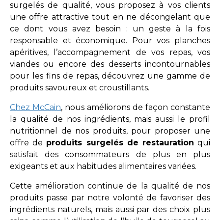
surgelés de qualité, vous proposez à vos clients
une offre attractive tout en ne décongelant que
ce dont vous avez besoin : un geste à la fois
responsable et économique. Pour vos planches
apéritives, l’accompagnement de vos repas, vos
viandes ou encore des desserts incontournables
pour les fins de repas, découvrez une gamme de
produits savoureux et croustillants.
Chez McCain
, nous améliorons de façon constante
la qualité de nos ingrédients, mais aussi le profil
nutritionnel de nos produits, pour proposer une
offre de
produits surgelés de restauration
qui
satisfait des consommateurs de plus en plus
exigeants et aux habitudes alimentaires variées.
Cette amélioration continue de la qualité de nos
produits passe par notre volonté de favoriser des
ingrédients naturels, mais aussi par des choix plus