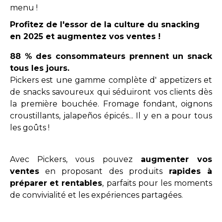
menu !
Profitez de l'essor de la
culture du snacking
en 2025 et
augmentez vos ventes !
88 % des consommateurs prennent un snack
tous les jours.
Pickers est une gamme complète d' appetizers et
de snacks savoureux qui séduiront vos clients dès
la première bouchée. Fromage fondant, oignons
croustillants, jalapeños épicés... Il y en a pour tous
les goûts !
Avec Pickers, vous pouvez
augmenter vos
ventes
en proposant des produits
rapides à
préparer
et rentables
, parfaits pour les moments
de convivialité et les expériences partagées.