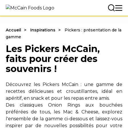
Accueil
Inspirations
Pickers : présentation de la
gamme
Les Pickers McCain,
faits pour créer des
souvenirs !
Découvrez les Pickers McCain : une gamme de
recettes délicieuses et croustillantes, idéal en
apéritif, en snack et pour les repas entre amis.
Des classiques Onion Rings aux bouchées
préférées de tous, les Mac & Cheese, explorez
l'ensemble de la gamme ci-dessous et laissez-vous
inspirer par de nouvelles possibilités pour votre