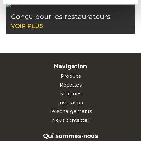
Conçu pour les restaurateurs
VOIR PLUS
Navigation
Produits
Recettes
Marques
Inspiration
Téléchargements
Nous contacter
Qui sommes-nous