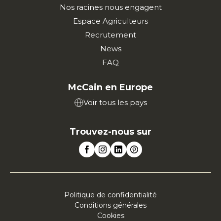
Nos racines nous engagent
Espace Agriculteurs
Recrutement
News
FAQ
McCain en Europe
Voir tous les pays
Trouvez-nous sur
Politique de confidentialité
Conditions générales
Cookies