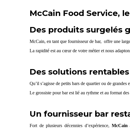
McCain Food Service, le
Des produits surgelés 
McCain, en tant que fournisseur de bar, offre une large
La rapidité est au cœur de votre métier et nous adapton
Des solutions rentables
Qu’il s’agisse de petits bars de quartier ou de grandes
Le grossiste pour bar est lié au rythme et au format des
Un fournisseur bar rest
Fort de plusieurs décennies d’expérience,
McCain a