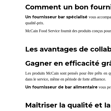
Comment un bon fourniss
Un fournisseur bar spécialisé
vous accompagn
qualité-prix.
McCain Food Service fournit des produits conçus pour 
Les avantages de collab
Gagner en efficacité grâ
Les produits McCain sont pensés pour être prêts en qu
dans le service, même en période de forte affluence.
Un fournisseur de bar alimentaire
vous per
Maîtriser la qualité et 