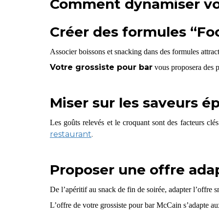
Comment dynamiser vos
Créer des formules “Foo
Associer boissons et snacking dans des formules attrac
Votre grossiste pour bar
vous proposera des pro
Miser sur les saveurs ép
Les goûts relevés et le croquant sont des facteurs cl
restaurant
.
Proposer une offre ad
De l’apéritif au snack de fin de soirée, adapter l’offre 
L’offre de votre grossiste pour bar McCain
s’adapte aux