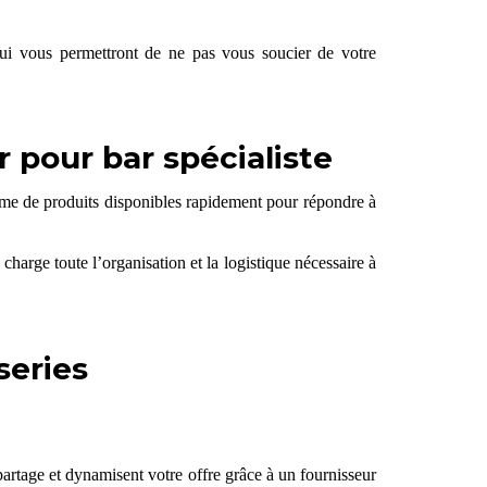
 qui vous permettront de ne pas vous soucier de votre
 pour bar spécialiste
amme de produits disponibles rapidement pour répondre à
charge toute l’organisation et la logistique nécessaire à
series
partage et dynamisent votre offre grâce à un fournisseur