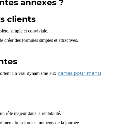
ntes annexes ?
s clients
lète, simple et conviviale.
e créer des formules simples et attractives.
antes
cartes pour menu
apportent un vrai dynamisme aux
un rôle majeur dans la rentabilité.
alimentaire selon les moments de la journée.