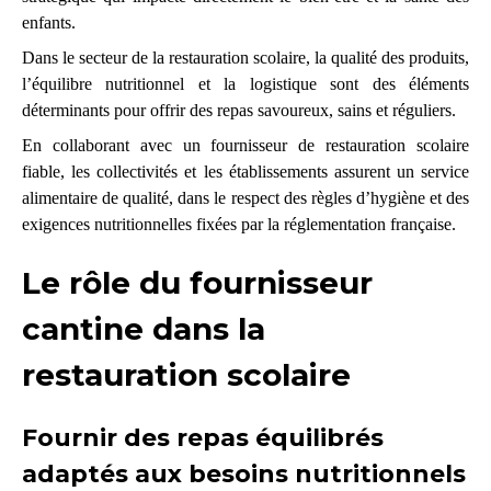
enfants.
Dans le secteur de la restauration scolaire, la qualité des produits,
l’équilibre nutritionnel et la logistique sont des éléments
déterminants pour offrir des repas savoureux, sains et réguliers.
En collaborant avec un fournisseur de restauration scolaire
fiable, les collectivités et les établissements assurent un service
alimentaire de qualité, dans le respect des règles d’hygiène et des
exigences nutritionnelles fixées par la réglementation française.
Le rôle du fournisseur
cantine dans la
restauration scolaire
Fournir des repas équilibrés
adaptés aux besoins nutritionnels