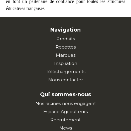
en font un partenaire de confiance pour toutes les structures
éducatives françaises.
Navigation
Produits
Recettes
Marques
Inspiration
Téléchargements
Nous contacter
Qui sommes-nous
Nos racines nous engagent
Espace Agriculteurs
Recrutement
News