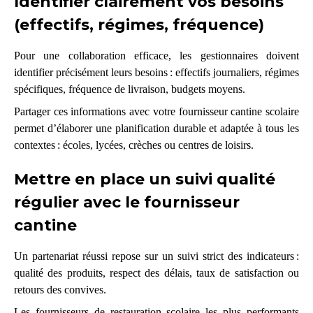
Identifier clairement vos besoins
(effectifs, régimes, fréquence)
Pour une collaboration efficace, les gestionnaires doivent
identifier précisément leurs besoins : effectifs journaliers, régimes
spécifiques, fréquence de livraison, budgets moyens.
Partager ces informations avec votre fournisseur cantine scolaire
permet d’élaborer une planification durable et adaptée à tous les
contextes : écoles, lycées, crèches ou centres de loisirs.
Mettre en place un suivi qualité
régulier avec le fournisseur
cantine
Un partenariat réussi repose sur un suivi strict des indicateurs :
qualité des produits, respect des délais, taux de satisfaction ou
retours des convives.
Les fournisseurs de restauration scolaire les plus performants