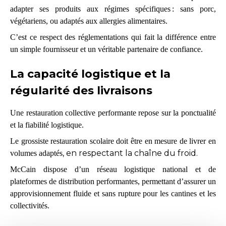
adapter ses produits aux régimes spécifiques : sans porc,
végétariens, ou adaptés aux allergies alimentaires.
C’est ce respect des réglementations qui fait la différence entre
un simple fournisseur et un véritable partenaire de confiance.
La capacité logistique et la
régularité des livraisons
Une restauration collective performante repose sur la ponctualité
et la fiabilité logistique.
Le grossiste restauration scolaire doit être en mesure de livrer en
, en respectant la chaîne du froid.
volumes adaptés
McCain dispose d’un réseau logistique national et de
plateformes de distribution performantes, permettant d’assurer un
approvisionnement fluide et sans rupture pour les cantines et les
collectivités.