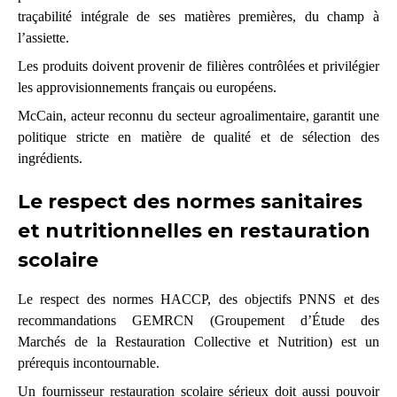
traçabilité intégrale de ses matières premières, du champ à
l’assiette.
Les produits doivent provenir de filières contrôlées et privilégier
les approvisionnements français ou européens.
McCain, acteur reconnu du secteur agroalimentaire, garantit une
politique stricte en matière de qualité et de sélection des
ingrédients.
Le respect des normes sanitaires
et nutritionnelles en restauration
scolaire
Le respect des normes HACCP, des objectifs PNNS et des
recommandations GEMRCN (Groupement d’Étude des
Marchés de la Restauration Collective et Nutrition) est un
prérequis incontournable.
Un fournisseur restauration scolaire sérieux
doit aussi pouvoir