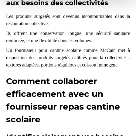
aux besoins des collectivités
Les produits surgelés sont devenus incontournables dans la
restauration collective.
Ils offrent une conservation longue, une sécurité sanitaire
renforcée, et une flexibilité dans les volumes.
Un fournisseur pour cantine scolaire comme McCain
met à
disposition des produits surgelés calibrés pour la collectivité :
textures adaptées, portions régulières et cuisson homogène.
Comment collaborer
efficacement avec un
fournisseur repas cantine
scolaire