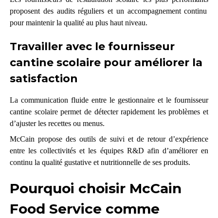
proposent des audits réguliers et un accompagnement continu
pour maintenir la qualité au plus haut niveau.
Travailler avec le fournisseur
cantine scolaire pour améliorer la
satisfaction
La communication fluide entre le gestionnaire et le fournisseur
cantine scolaire permet de détecter rapidement les problèmes et
d’ajuster les recettes ou menus.
McCain propose des outils de suivi et de retour d’expérience
entre les collectivités et les équipes R&D afin d’améliorer en
continu la qualité gustative et nutritionnelle de ses produits.
Pourquoi choisir McCain
Food Service comme