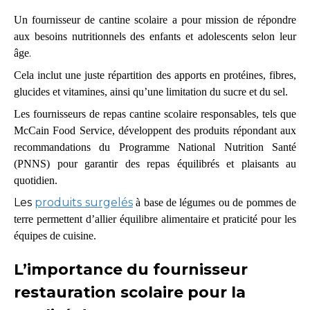
Un fournisseur de cantine scolaire a pour mission de répondre
aux besoins nutritionnels des enfants et adolescents selon leur
.
âge
Cela inclut une juste répartition des apports en protéines, fibres,
glucides et vitamines, ainsi qu’une limitation du sucre et du sel.
Les fournisseurs de repas cantine scolaire responsables, tels que
McCain Food Service, développent des produits répondant aux
recommandations du Programme National Nutrition Santé
(PNNS) pour garantir des repas équilibrés et plaisants au
quotidien.
Les
produits surgelés
à base de légumes ou de pommes de
terre permettent d’allier équilibre alimentaire et praticité pour les
équipes de cuisine.
L’importance du fournisseur
restauration scolaire pour la