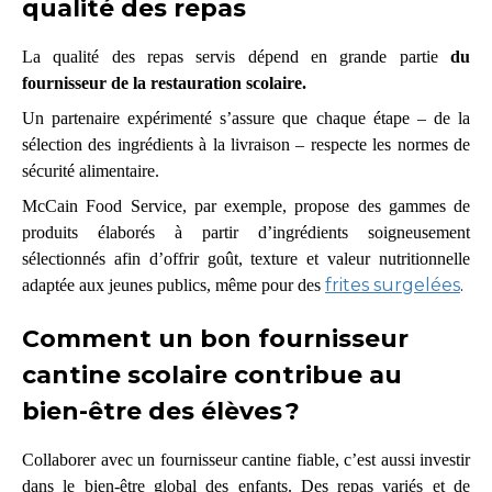
qualité des repas
La qualité des repas servis dépend en grande partie
du
fournisseur de la restauration scolaire.
Un partenaire expérimenté s’assure que chaque étape – de la
sélection des ingrédients à la livraison – respecte les normes de
sécurité alimentaire.
McCain Food Service, par exemple, propose des gammes de
produits élaborés à partir d’ingrédients soigneusement
sélectionnés afin d’offrir goût, texture et valeur nutritionnelle
frites surgelées
.
adaptée aux jeunes publics, même pour des
Comment un bon fournisseur
cantine scolaire contribue au
bien-être des élèves ?
Collaborer avec un fournisseur cantine fiable
, c’est aussi investir
dans le bien-être global des enfants. Des repas variés et de