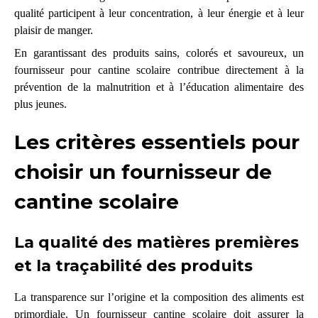
qualité participent à leur concentration, à leur énergie et à leur
plaisir de manger.
En garantissant des produits sains, colorés et savoureux, un
fournisseur pour cantine scolaire contribue directement à la
prévention de la malnutrition et à l’éducation alimentaire des
plus jeunes.
Les critères essentiels pour
choisir un fournisseur de
cantine scolaire
La qualité des matières premières
et la traçabilité des produits
La transparence sur l’origine et la composition des aliments est
primordiale. Un fournisseur cantine scolaire doit assurer la