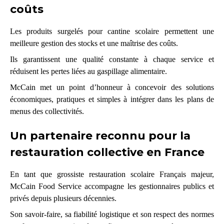
coûts
Les produits surgelés pour cantine scolaire
permettent une
meilleure gestion des stocks et une maîtrise des coûts.
Ils garantissent une qualité constante à chaque service et
réduisent les pertes liées au gaspillage alimentaire.
McCain met un point d’honneur à concevoir des solutions
économiques, pratiques et simples à intégrer dans les plans de
menus des collectivités.
Un partenaire reconnu pour la
restauration collective en France
En tant que grossiste restauration scolaire Français majeur,
McCain Food Service accompagne les gestionnaires publics et
privés depuis plusieurs décennies.
Son savoir-faire, sa fiabilité logistique et son respect des normes