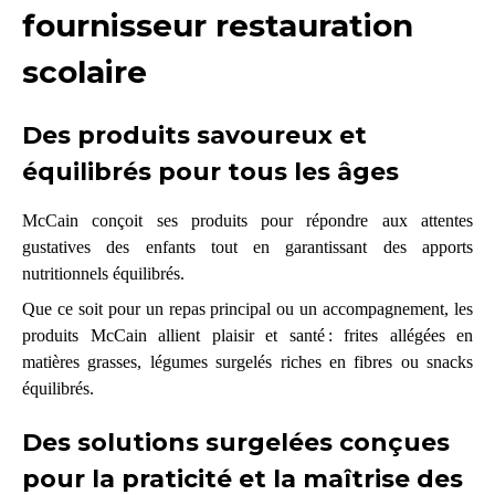
fournisseur restauration
scolaire
Des produits savoureux et
équilibrés pour tous les âges
McCain conçoit ses produits pour répondre aux attentes
gustatives des enfants tout en garantissant des apports
nutritionnels équilibrés.
Que ce soit pour un repas principal ou un accompagnement, les
produits McCain allient plaisir et santé : frites allégées en
matières grasses, légumes surgelés riches en fibres ou snacks
équilibrés.
Des solutions surgelées conçues
pour la praticité et la maîtrise des