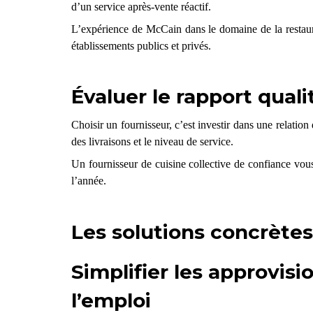
d’un service après-vente réactif.
L’expérience de McCain dans le domaine de la restaura
établissements publics et privés.
Évaluer le rapport quali
Choisir un fournisseur, c’est investir dans une relation
des livraisons et le niveau de service.
Un fournisseur de cuisine collective de confiance
vous
l’année.
Les solutions concrètes 
Simplifier les approvis
l’emploi