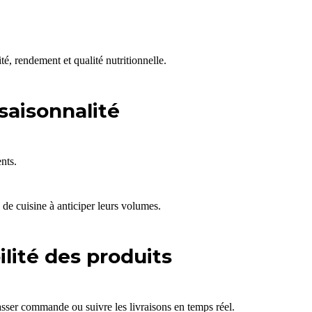
, rendement et qualité nutritionnelle.
 saisonnalité
nts.
de cuisine à anticiper leurs volumes.
ilité des produits
passer commande ou suivre les livraisons en temps réel.