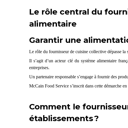
Le rôle central du fourn
alimentaire
Garantir une alimentati
Le rôle du fournisseur de cuisine collective
dépasse la 
Il s’agit d’un acteur clé du système alimentaire franç
entreprises.
Un partenaire responsable s’engage à fournir des produi
McCain Food Service s’inscrit dans cette démarche en
Comment le fournisseur
établissements ?