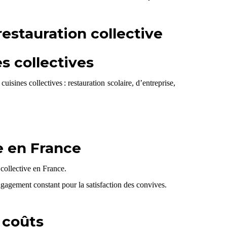
estauration collective
s collectives
nes collectives : restauration scolaire, d’entreprise,
e en France
collective en France.
ngagement constant pour la satisfaction des convives.
 coûts