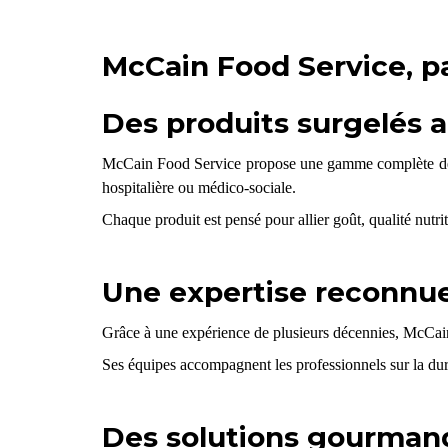
McCain Food Service, pa
Des produits surgelés a
McCain Food Service propose une gamme complète de pro
hospitalière ou médico-sociale.
Chaque produit est pensé pour allier goût, qualité nutrit
Une expertise reconnue 
Grâce à une expérience de plusieurs décennies, McCain 
Ses équipes accompagnent les professionnels sur la dur
Des solutions gourmand