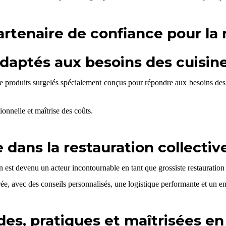
rtenaire de confiance pour la r
daptés aux besoins des cuisine
duits surgelés spécialement conçus pour répondre aux besoins des cuisi
ionnelle et maîtrise des coûts.
dans la restauration collectiv
est devenu un acteur incontournable en tant que grossiste restauration 
ée, avec des conseils personnalisés, une logistique performante et un e
es, pratiques et maîtrisées en