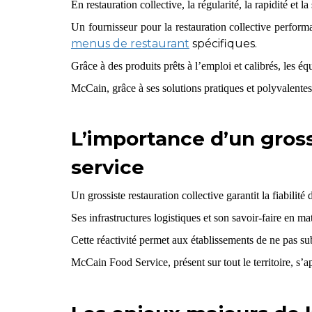
En restauration collective, la régularité, la rapidité et l
Un fournisseur pour la restauration collective perfor
menus de restaurant
spécifiques.
Grâce à des produits prêts à l’emploi et calibrés, les 
McCain, grâce à ses solutions pratiques et polyvalentes
L’importance d’un gross
service
Un grossiste restauration collective garantit la fiabilité
Ses infrastructures logistiques et son savoir-faire en m
Cette réactivité permet aux établissements de ne pas su
McCain Food Service, présent sur tout le territoire, s’a