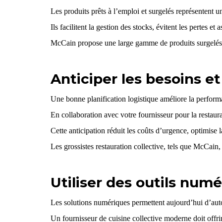
Les produits prêts à l’emploi et surgelés représentent un
Ils facilitent la gestion des stocks, évitent les pertes e
McCain propose une large gamme de produits surgelés sp
Anticiper les besoins et 
Une bonne planification logistique améliore la perform
En collaboration avec votre fournisseur pour la restaur
Cette anticipation réduit les coûts d’urgence, optimise l
Les grossistes restauration collective, tels que McCain
,
Utiliser des outils numé
Les solutions numériques permettent aujourd’hui d’autom
Un fournisseur de cuisine collective moderne
doit offri