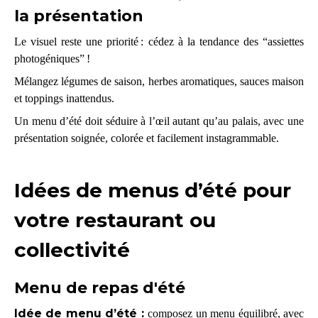
la présentation
Le visuel reste une priorité : cédez à la tendance des “assiettes
photogéniques” !
Mélangez légumes de saison, herbes aromatiques, sauces maison
et toppings inattendus.
Un menu d’été doit séduire à l’œil autant qu’au palais
, avec une
présentation soignée, colorée et facilement instagrammable.​
Idées de menus d’été pour
votre restaurant ou
collectivité
Menu de repas d'été
Idée de menu d’été :
composez un menu équilibré, avec