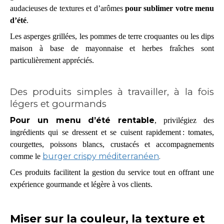
audacieuses de textures et d’arômes
pour sublimer votre menu
d’été
.
Les asperges grillées, les pommes de terre croquantes ou les dips
maison à base de mayonnaise et herbes fraîches sont
particulièrement appréciés.
Des produits simples à travailler, à la fois
légers et gourmands
Pour un menu d’été rentable
, privilégiez des
ingrédients qui se dressent et se cuisent rapidement : tomates,
courgettes, poissons blancs, crustacés et accompagnements
burger crispy méditerranéen
.
comme le
Ces produits facilitent la gestion du service tout en offrant une
expérience gourmande et légère à vos clients.​
Miser sur la couleur, la texture et