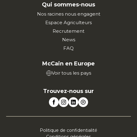
Qui sommes-nous
Nos racines nous engagent
Espace Agriculteurs
Recrutement
News
FAQ
McCain en Europe
Voir tous les pays
Trouvez-nous sur
Politique de confidentialité
Conditions générales