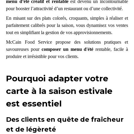
menu d’été créatif et rentable
est devenu un incontournable
pour booster l’attractivité d’un restaurant ou d’une collectivité.
En misant sur des plats colorés, croquants, simples à réaliser et
parfaitement calibrés pour la saison, vous dynamisez vos ventes
tout en simplifiant la gestion de vos approvisionnements.
McCain Food Service propose des solutions pratiques et
savoureuses pour
composer un menu d'été
rentable, facile à
produire et irrésistible pour vos clients.
Pourquoi adapter votre
carte à la saison estivale
est essentiel
Des clients en quête de fraîcheur
et de légèreté