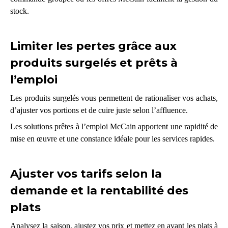
stock.
Limiter les pertes grâce aux
produits surgelés et prêts à
l’emploi
Les produits surgelés vous permettent de rationaliser vos achats,
d’ajuster vos portions et de cuire juste selon l’affluence.
Les solutions prêtes à l’emploi McCain apportent une rapidité de
mise en œuvre et une constance idéale pour les services rapides.
Ajuster vos tarifs selon la
demande et la rentabilité des
plats
Analysez la saison, ajustez vos prix et mettez en avant les plats à