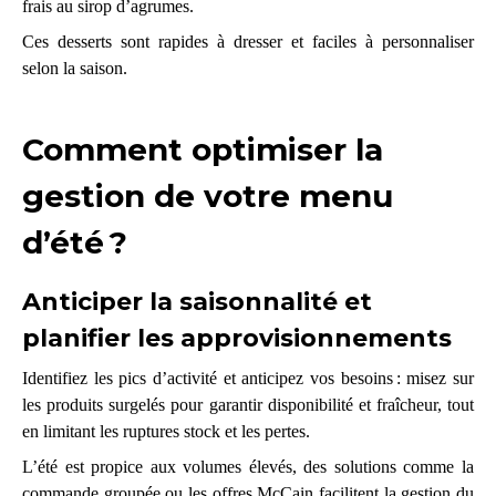
frais au sirop d’agrumes.
Ces desserts sont rapides à dresser et faciles à personnaliser
selon la saison.
Comment optimiser la
gestion de votre menu
d’été ?
Anticiper la saisonnalité et
planifier les approvisionnements
Identifiez les pics d’activité et anticipez vos besoins : misez sur
les produits surgelés pour garantir disponibilité et fraîcheur, tout
en limitant les ruptures stock et les pertes.
L’été est propice aux volumes élevés, des solutions comme la
commande groupée ou les offres McCain facilitent la gestion du