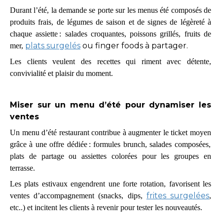
Durant l’été, la demande se porte sur les menus été composés de
produits frais, de légumes de saison et de signes de légèreté à
chaque assiette : salades croquantes, poissons grillés, fruits de
plats surgelés
ou finger foods à partager.
mer,
Les clients veulent des recettes qui riment avec détente,
convivialité et plaisir du moment.​
Miser sur un menu d’été pour dynamiser les
ventes
Un menu d’été restaurant contribue à augmenter le ticket moyen
grâce à une offre dédiée : formules brunch, salades composées,
plats de partage ou assiettes colorées pour les groupes en
terrasse.
Les plats estivaux engendrent une forte rotation, favorisent les
frites surgelées
ventes d’accompagnement (snacks, dips,
,
etc..) et incitent les clients à revenir pour tester les nouveautés.​