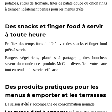
potatoes, sticks de fromage, frites de patate douce ou onion rings
à tremper, idéalement pensés pour les menus d’été.
Des snacks et finger food à servir
à toute heure
Profitez des temps forts de l’été avec des snacks et finger food
prêts à servir.
Burgers végétariens, planches à partager, petites bouchées
saveur du monde : ces produits McCain diversifient votre carte
tout en rendant le service efficace.
Des produits pratiques pour les
menus à emporter et les terrasses
La saison d’été s’accompagne de consommation nomade.