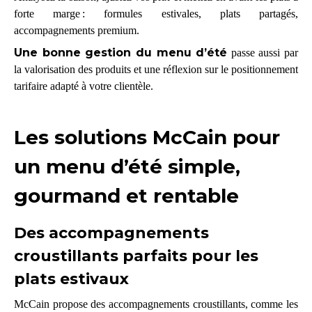
forte marge : formules estivales, plats partagés,
accompagnements premium.
Une bonne gestion du menu d’été
passe aussi par
la valorisation des produits et une réflexion sur le positionnement
tarifaire adapté à votre clientèle.
Les solutions McCain pour
un menu d’été simple,
gourmand et rentable
Des accompagnements
croustillants parfaits pour les
plats estivaux
McCain propose des accompagnements croustillants, comme les