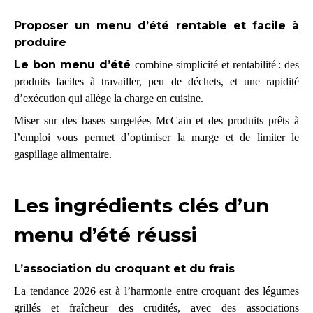
Proposer un menu d’été rentable et facile à
produire
Le bon menu d’été
combine simplicité et rentabilité : des
produits faciles à travailler, peu de déchets, et une rapidité
d’exécution qui allège la charge en cuisine.
Miser sur des bases surgelées McCain et des produits prêts à
l’emploi vous permet d’optimiser la marge et de limiter le
gaspillage alimentaire.
Les ingrédients clés d’un
menu d’été réussi
L’association du croquant et du frais
La tendance 2026 est à l’harmonie entre croquant des légumes
grillés et fraîcheur des crudités, avec des associations