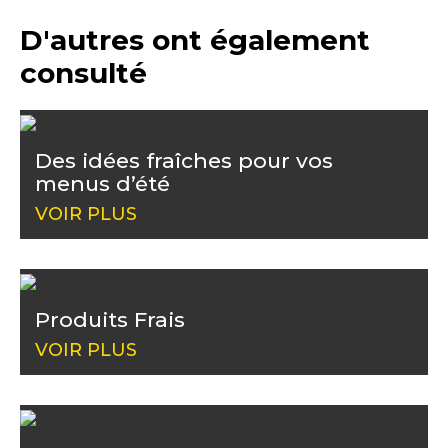
D'autres ont également
consulté
Des idées fraîches pour vos
menus d’été
VOIR PLUS
Produits Frais
VOIR PLUS