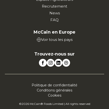
Recrutement
News
FAQ
McCain en Europe
Voir tous les pays
Trouvez-nous sur
Politique de confidentialité
Conditions générales
Cookies
©2026 McCain® Foods Limited | All rights reserved