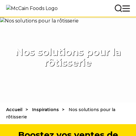
Nos solutions pour la
rôtisserie
Accueil
Inspirations
Nos solutions pour la
rôtisserie
Boostez vos ventes de