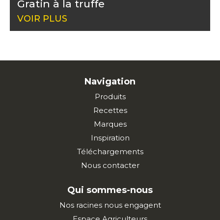
Gratin à la truffe
VOIR PLUS
Navigation
Produits
Recettes
Marques
Inspiration
Téléchargements
Nous contacter
Qui sommes-nous
Nos racines nous engagent
Espace Agriculteurs