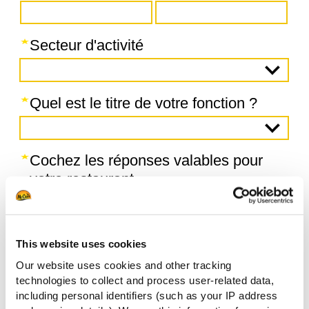
This website uses cookies
Our website uses cookies and other tracking
technologies to collect and process user-related data,
including personal identifiers (such as your IP address