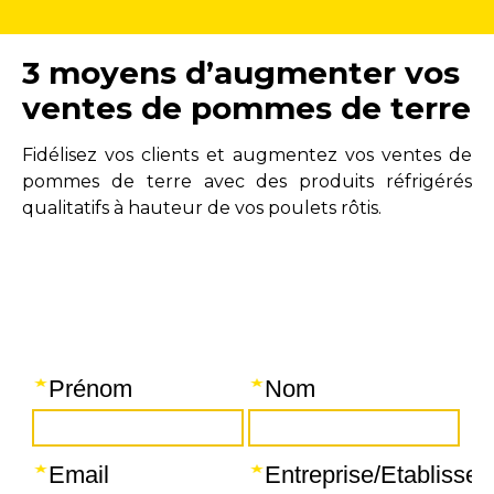
3 moyens d’augmenter vos
ventes de pommes de terre
Fidélisez vos clients et augmentez vos ventes de
pommes de terre avec des produits réfrigérés
qualitatifs à hauteur de vos poulets rôtis.