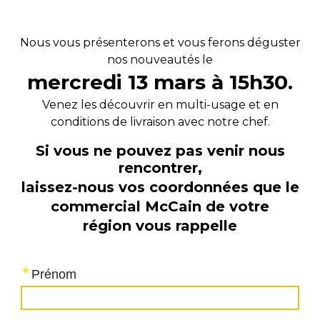
Nous vous présenterons et vous ferons déguster
nos nouveautés le
mercredi 13 mars à 15h30.
Venez les découvrir en multi-usage et en
conditions de livraison avec notre chef.
Si vous ne pouvez pas venir nous
rencontrer,
laissez-nous vos coordonnées que
le
commercial McCain de votre
région
vous rappelle