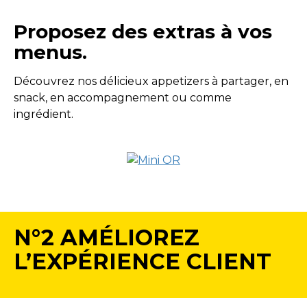
Proposez des extras à vos
menus.
Découvrez nos délicieux appetizers à partager, en
snack, en accompagnement ou comme
ingrédient.
N°2 AMÉLIOREZ
L’EXPÉRIENCE CLIENT