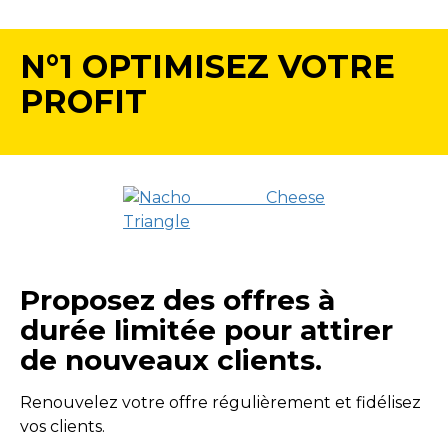
N°1 OPTIMISEZ VOTRE
PROFIT
Proposez des offres à
durée limitée pour attirer
de nouveaux clients.
Renouvelez votre offre régulièrement et fidélisez
vos clients.