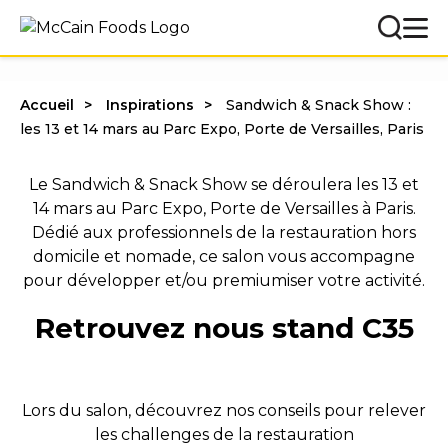
Accueil
Inspirations
Sandwich & Snack Show :
les 13 et 14 mars au Parc Expo, Porte de Versailles, Paris
Le Sandwich & Snack Show se déroulera les 13 et
14 mars au Parc Expo, Porte de Versailles à Paris.
Dédié aux professionnels de la restauration hors
domicile et nomade, ce salon vous accompagne
pour développer et/ou premiumiser votre activité.
Retrouvez nous stand C35
Lors du salon, découvrez nos conseils pour relever
les challenges de la restauration