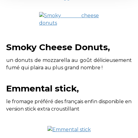
Smoky Cheese Donuts,
un donuts de mozzarella au goût délicieusement
fumé qui plaira au plus grand nombre !
Emmental stick,
le fromage préféré des français enfin disponible en
version stick extra croustillant