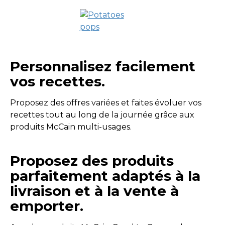
Personnalisez facilement
vos recettes.
Proposez des offres variées et faites évoluer vos
recettes tout au long de la journée grâce aux
produits McCain multi-usages.
Proposez des produits
parfaitement adaptés à la
livraison et à la vente à
emporter.