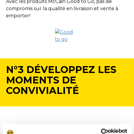
Avec les produits McCain Good to Go, pas de
compromis sur la qualité en livraison et vente à
emporter!
N°3 DÉVELOPPEZ LES
MOMENTS DE
CONVIVIALITÉ