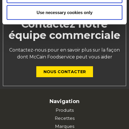
Use necessary cookies only
Contactez notre
équipe commerciale
Contactez-nous pour en savoir plus sur la façon
dont McCain Foodservice peut vous aider
NOUS CONTACTER
Navigation
Produits
Recettes
Marques