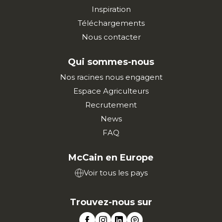
Inspiration
Téléchargements
Nous contacter
Qui sommes-nous
Nos racines nous engagent
Espace Agriculteurs
Recrutement
News
FAQ
McCain en Europe
Voir tous les pays
Trouvez-nous sur