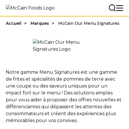
Accueil
Marques
McCain Our Menu Signatures
Notre gamme Menu Signatures est une gamme
de frites et spécialités de pommes de terre avec
une coupe ou des saveurs uniques pour un
impact fort sur le menu ! Des solutions simples
pour vous aider à proposer des offres nouvelles et
différenciantes qui dépassent les attentes des
consommateurs et créent des expériences plus
mémorables pour vos convives.