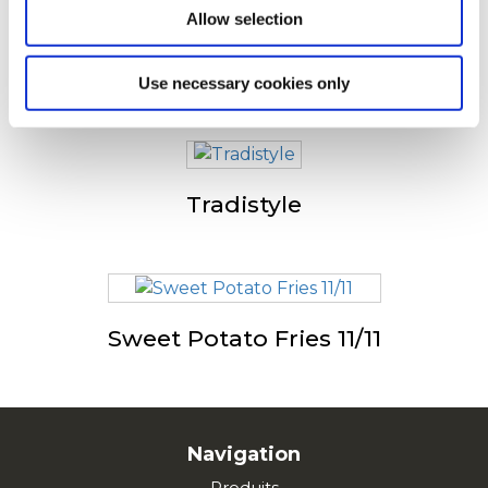
Allow selection
Wedgehouse
Use necessary cookies only
Tradistyle
Sweet Potato Fries 11/11
Navigation
Produits