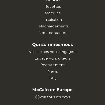
Recettes
Marques
Inspiration
Téléchargements
Nous contacter
Qui sommes-nous
Nos racines nous engagent
Espace Agriculteurs
Recrutement
News
FAQ
McCain en Europe
Voir tous les pays