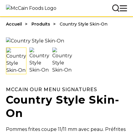
Accueil
Produits
Country Style Skin-On
MCCAIN OUR MENU SIGNATURES
Country Style Skin-
On
Pommes frites coupe 11/11 mm avec peau. Préfrites