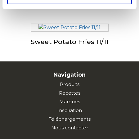
Tradistyle
Sweet Potato Fries 11/11
Navigation
Produits
Recettes
Marques
Inspiration
Téléchargements
Nous contacter