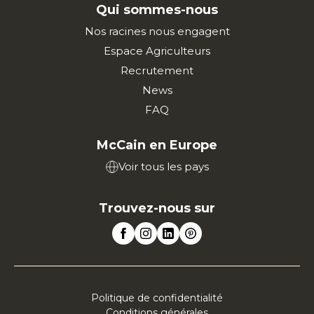
Qui sommes-nous
Nos racines nous engagent
Espace Agriculteurs
Recrutement
News
FAQ
McCain en Europe
Voir tous les pays
Trouvez-nous sur
Politique de confidentialité
Conditions générales