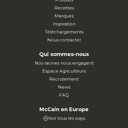
Recettes
Marques
Inspiration
Téléchargements
Nous contacter
Qui sommes-nous
Nos racines nous engagent
Espace Agriculteurs
Recrutement
News
FAQ
McCain en Europe
Voir tous les pays