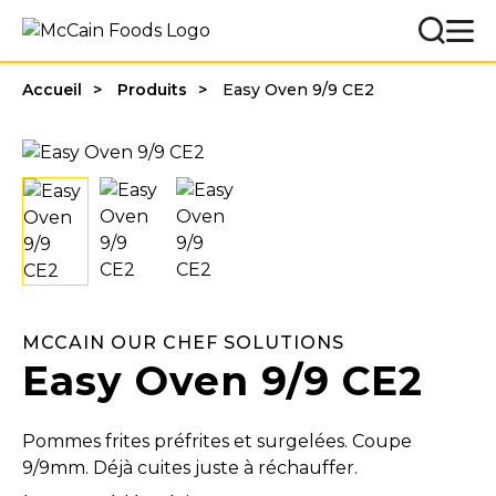
Accueil
Produits
Easy Oven 9/9 CE2
MCCAIN OUR CHEF SOLUTIONS
Easy Oven 9/9 CE2
Pommes frites préfrites et surgelées. Coupe
9/9mm. Déjà cuites juste à réchauffer.