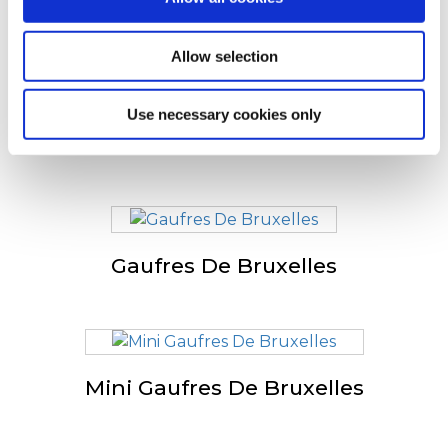
D'autres ont également
consulté
Allow selection
Use necessary cookies only
Gaufres de Liège
Gaufres De Bruxelles
Mini Gaufres De Bruxelles