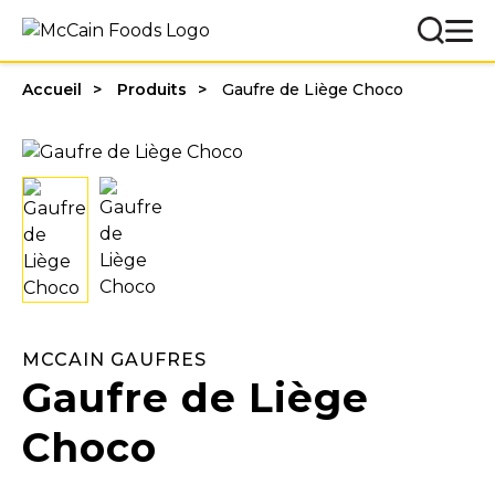
Accueil
Produits
Gaufre de Liège Choco
MCCAIN GAUFRES
Gaufre de Liège
Choco