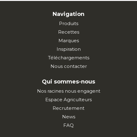
Navigation
Produits
Recettes
Marques
Inspiration
Téléchargements
Nous contacter
Qui sommes-nous
Nos racines nous engagent
Espace Agriculteurs
Recrutement
News
FAQ