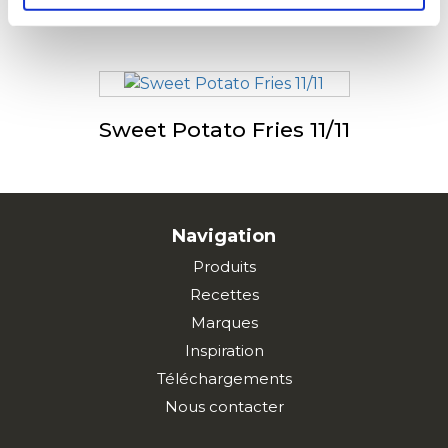
Tradistyle
Sweet Potato Fries 11/11
Navigation
Produits
Recettes
Marques
Inspiration
Téléchargements
Nous contacter