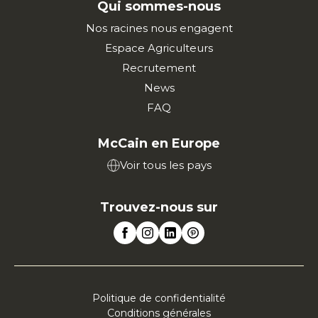
Qui sommes-nous
Nos racines nous engagent
Espace Agriculteurs
Recrutement
News
FAQ
McCain en Europe
Voir tous les pays
Trouvez-nous sur
Politique de confidentialité
Conditions générales