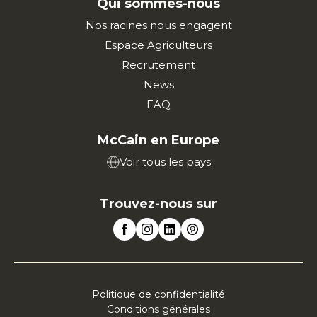
Qui sommes-nous
Nos racines nous engagent
Espace Agriculteurs
Recrutement
News
FAQ
McCain en Europe
Voir tous les pays
Trouvez-nous sur
Politique de confidentialité
Conditions générales