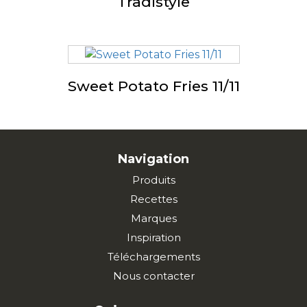
Tradistyle
Sweet Potato Fries 11/11
Navigation
Produits
Recettes
Marques
Inspiration
Téléchargements
Nous contacter