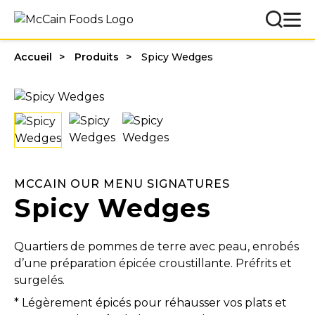
Accueil
Produits
Spicy Wedges
MCCAIN OUR MENU SIGNATURES
Spicy Wedges
Quartiers de pommes de terre avec peau, enrobés
d’une préparation épicée croustillante. Préfrits et
surgelés.
* Légèrement épicés pour réhausser vos plats et