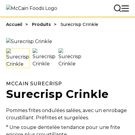
Accueil
Produits
Surecrisp Crinkle
MCCAIN SURECRISP
Surecrisp Crinkle
Pommes frites ondulées salées, avec un enrobage
croustillant. Préfrites et surgelées.
* Une coupe dentelée tendance pour une frite
encore plus croustillante.