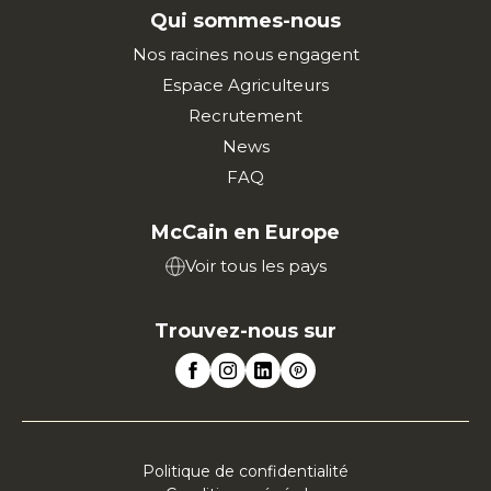
Qui sommes-nous
Nos racines nous engagent
Espace Agriculteurs
Recrutement
News
FAQ
McCain en Europe
Voir tous les pays
Trouvez-nous sur
Politique de confidentialité