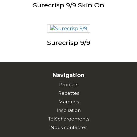
Surecrisp 9/9 Skin On
Surecrisp 9/9
Navigation
Produits
Recettes
Marques
Inspiration
Téléchargements
Nous contacter