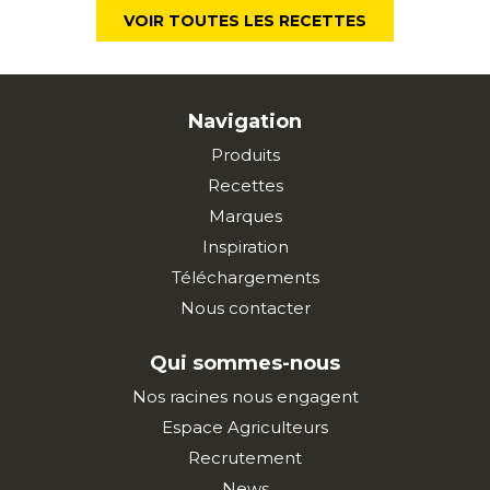
VOIR TOUTES LES RECETTES
Navigation
Produits
Recettes
Marques
Inspiration
Téléchargements
Nous contacter
Qui sommes-nous
Nos racines nous engagent
Espace Agriculteurs
Recrutement
News