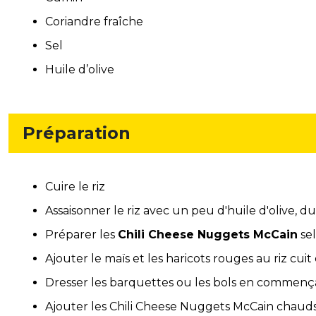
Coriandre fraîche
Sel
Huile d’olive
Préparation
Cuire le riz
Assaisonner le riz avec un peu d'huile d'olive, du 
Préparer les
Chili Cheese Nuggets McCain
sel
Ajouter le maïs et les haricots rouges au riz cui
Dresser les barquettes ou les bols en commença
Ajouter les Chili Cheese Nuggets McCain chauds 