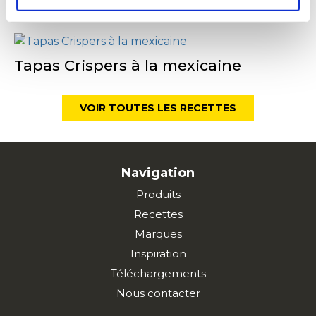
Tapas Crispers à la mexicaine
VOIR TOUTES LES RECETTES
Navigation
Produits
Recettes
Marques
Inspiration
Téléchargements
Nous contacter