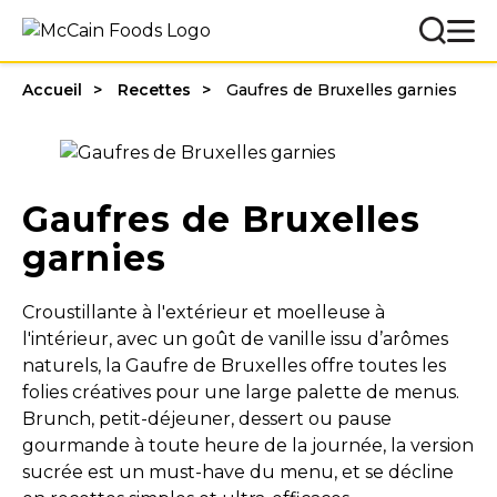
Accueil
Recettes
Gaufres de Bruxelles garnies
Gaufres de Bruxelles
garnies
Croustillante à l'extérieur et moelleuse à
l'intérieur, avec un goût de vanille issu d’arômes
naturels, la Gaufre de Bruxelles offre toutes les
folies créatives pour une large palette de menus.
Brunch, petit-déjeuner, dessert ou pause
gourmande à toute heure de la journée, la version
sucrée est un must-have du menu, et se décline