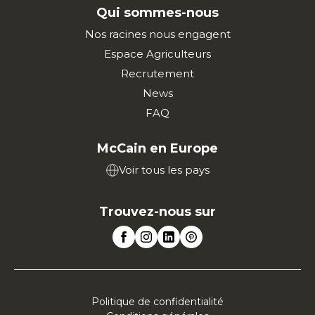
Qui sommes-nous
Nos racines nous engagent
Espace Agriculteurs
Recrutement
News
FAQ
McCain en Europe
Voir tous les pays
Trouvez-nous sur
Politique de confidentialité